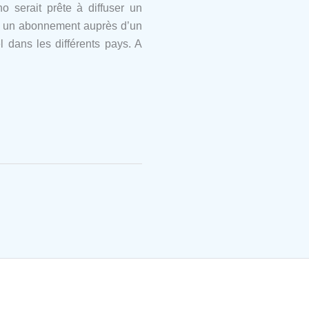
 serait prête à diffuser un
ire un abonnement auprès d’un
l dans les différents pays. A