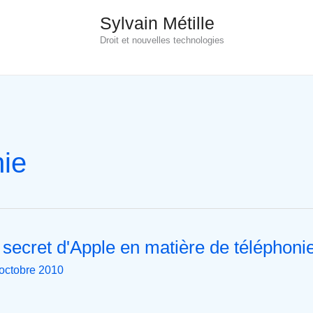
Sylvain Métille
Droit et nouvelles technologies
ie
 secret d'Apple en matière de téléphoni
octobre 2010