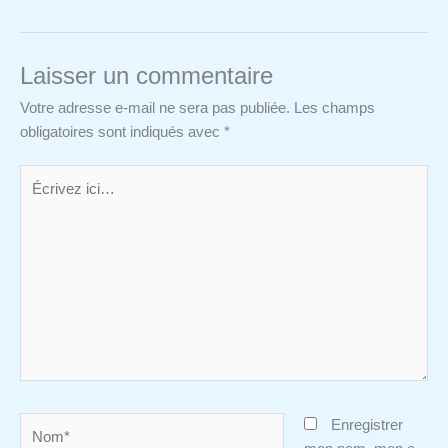
Laisser un commentaire
Votre adresse e-mail ne sera pas publiée.
Les champs
obligatoires sont indiqués avec
*
Écrivez
ici…
Nom*
Enregistrer