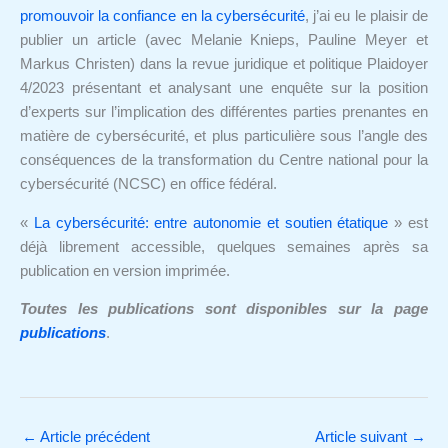
promouvoir la confiance en la cybersécurité
, j’ai eu le plaisir de
publier un article (avec Melanie Knieps, Pauline Meyer et
Markus Christen) dans la revue juridique et politique Plaidoyer
4/2023 présentant et analysant une enquête sur la position
d’experts sur l’implication des différentes parties prenantes en
matière de cybersécurité, et plus particulière sous l’angle des
conséquences de la transformation du Centre national pour la
cybersécurité (NCSC) en office fédéral.
«
La cybersécurité: entre autonomie et soutien étatique
» est
déjà librement accessible, quelques semaines après sa
publication en version imprimée.
Toutes les publications sont disponibles sur la page
publications
.
←
Article précédent
Article suivant
→