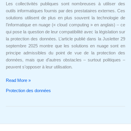
à
Les collectivités publiques sont nombreuses à utiliser des
l’externalisation
outils informatiques fournis par des prestataires externes. Ces
informatique
solutions utilisent de plus en plus souvent la technologie de
l’informatique en nuage (« cloud computing » en anglais) – ce
qui pose la question de leur compatibilité avec la législation sur
la protection des données. L’article publié dans la Jusletter 29
septembre 2025 montre que les solutions en nuage sont en
principe admissibles du point de vue de la protection des
données, mais que d’autres obstacles – surtout politiques –
peuvent s’opposer à leur utilisation.
Read More »
Protection des données