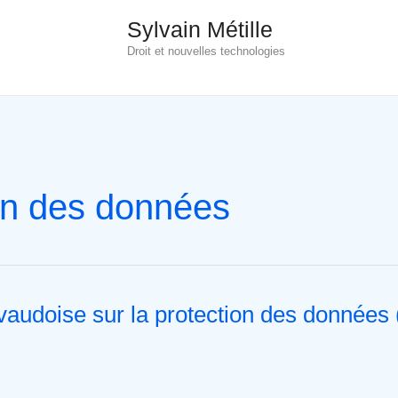
Sylvain Métille
Droit et nouvelles technologies
on des données
 vaudoise sur la protection des données