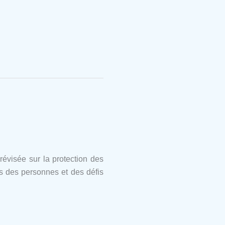
révisée sur la protection des
ts des personnes et des défis