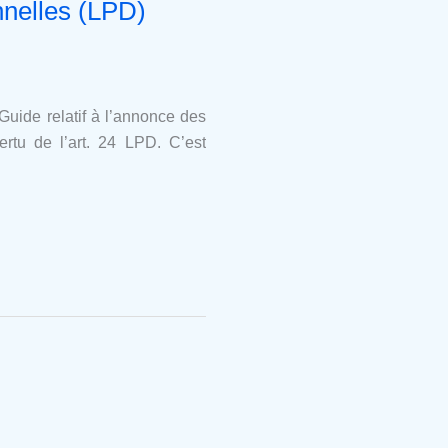
nnelles (LPD)
Guide relatif à l’annonce des
rtu de l’art. 24 LPD. C’est