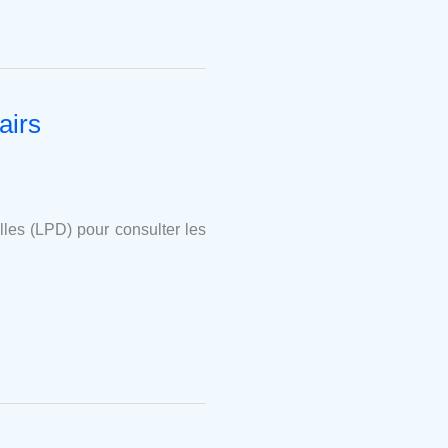
airs
les (LPD) pour consulter les