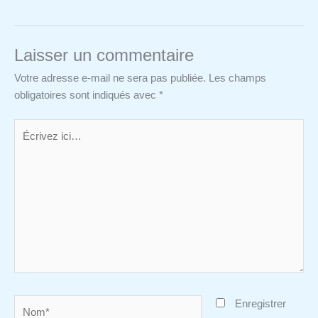
Laisser un commentaire
Votre adresse e-mail ne sera pas publiée.
Les champs
obligatoires sont indiqués avec
*
Écrivez
ici…
Nom*
Enregistrer