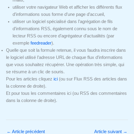
mails,
utiliser votre navigateur Web et afficher les différents flux
d’informations sous forme d’une page d’accueil,
utiliser un logiciel spécialisé dans l’agrégation de fils
d’informations RSS, également connu sous le nom de
lecteur RSS ou encore d’agrégateur d’actualités (par
exemple
feedreader
).
Quelle que soit la formule retenue, il vous faudra inscrire dans
le logiciel utilisé l’adresse URL de chaque flux d’informations
que vous souhaitez récupérer. Une opération très simple, qui
se résume à un clic de souris.
Pour les articles cliquez
ici
(ou sur Flux RSS des articles dans
la colonne de droite).
Et pour tous les commentaires ici (ou RSS des commentaires
dans la colonne de droite).
←
Article précédent
Article suivant
→