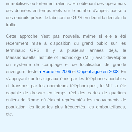
immobilisés ou fortement ralentis. En obtenant des opérateurs
des données en temps réels sur le nombre d’appels passé à
des endroits précis, le fabricant de GPS en déduit la densité du
traffic.
Cette approche n’est pas nouvelle, même si elle a été
récemment mise à disposition du grand public sur les
terminaux GPS. Il y a plusieurs années déjà, le
Massachusetts Institute of Technology (MIT) avait développé
un système de comptage et de localisation de grande
envergure, testé
à Rome en 2006
et
Copenhague en 2008
. En
s’appuyant sur les signaux émis par les téléphones portables
et transmis par les opérateurs téléphoniques, le MIT a été
capable de dresser en temps réel des cartes de quartiers
entiers de Rome où étaient représentés les mouvements de
population, les lieux les plus fréquentés, les embouteillages,
etc.