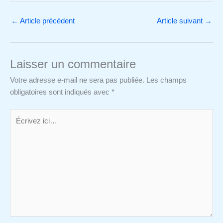
←
Article précédent
Article suivant
→
Laisser un commentaire
Votre adresse e-mail ne sera pas publiée.
Les champs
obligatoires sont indiqués avec
*
Écrivez
ici…