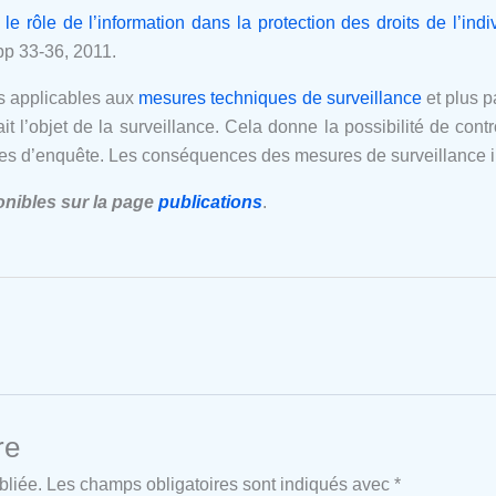
e rôle de l’information dans la protection des droits de l’indi
 pp 33-36, 2011.
es applicables aux
mesures techniques de surveillance
et plus p
it l’objet de la surveillance. Cela donne la possibilité de contr
 actes d’enquête. Les conséquences des mesures de surveillance i
onibles sur la page
publications
.
re
bliée.
Les champs obligatoires sont indiqués avec
*