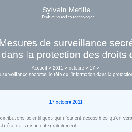
Sylvain Métille
Droit et nouvelles technologies
Mesures de surveillance secrè
 dans la protection des droits 
Accueil
2011
octobre
17
surveillance secrètes: le rôle de l’information dans la protection
17 octobre 2011
contributions scientifiques qui n’étaient accessibles qu’en v
est désormais disponible gratuitement.