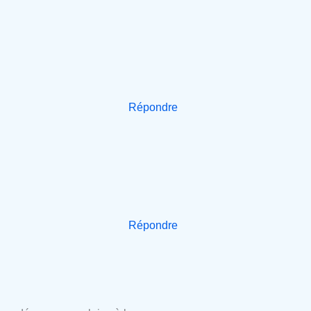
Répondre
Répondre