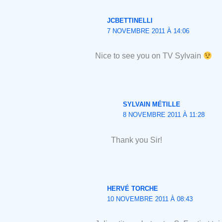
JCBETTINELLI
7 NOVEMBRE 2011 À 14:06
Nice to see you on TV Sylvain
SYLVAIN MÉTILLE
8 NOVEMBRE 2011 À 11:28
Thank you Sir!
HERVÉ TORCHE
10 NOVEMBRE 2011 À 08:43