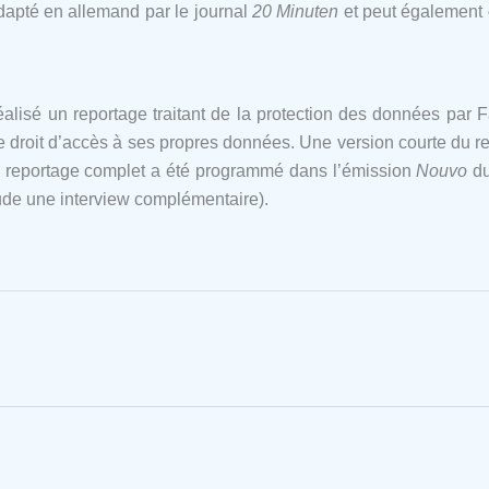
 adapté en allemand par le journal
20 Minuten
et peut également
lisé un reportage traitant de la protection des données par F
e droit d’accès à ses propres données. Une version courte du re
 reportage complet a été programmé dans l’émission
Nouvo
du
de une interview complémentaire).