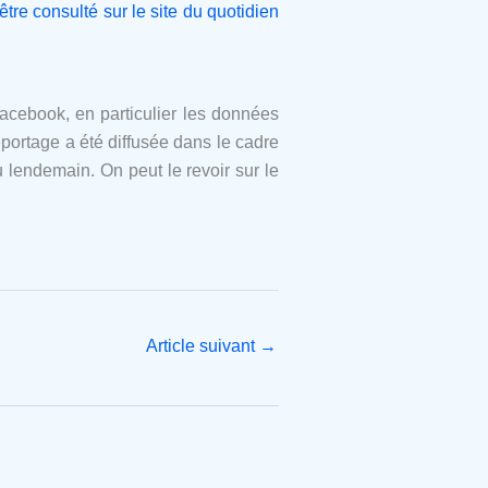
être consulté sur le site du quotidien
acebook, en particulier les données
portage a été diffusée dans le cadre
 lendemain. On peut le revoir sur le
Article suivant
→