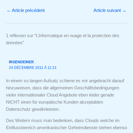
←
Article précédent
Article suivant
→
1 réflexion sur “L’informatique en nuage et la protection des
données”
IRGENDEINER
24 DÉCEMBRE 2011 À 11:13
In einem so langen Aufsatz schiene es mir angebracht darauf
hinzuweisen, dass die allgemeinen Geschäftsbedingungen
vieler internatlionaler Cloud Angebote eben leider gerade
NICHT einen für europäische Kunden akzeptablen
Datenschutz gewährleisten.
Des Weitern muss man bedenken, dass Clouds welche im
Einflussbereich amerikanischer Geheimdienste stehen ebenso