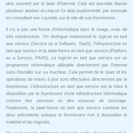
plus souvent par le biais d’Internet. Cela est possible depuis
plusieurs années et chacun l’a déjà expérimenté, par exemple
en consultant ses courriels sur le site de son fournisseur.
Il n’y a pas une forme d’informatique dans le nuage, mais de
très nombreuses. On distingue notamment le logiciel en tant
que service (Service as a Software, SaaS), l’infrastructure en
tant que service et la plate-forme en tant que service (Platform
as a Service, PAAS). Le logiciel en tant que service est un
programme informatique utilisable directement par l’Internet
sans l’installer sur sa machine. Cela permet de le louer et les
opérations de mises à jour sont effectuées directement par le
fournisseur. L’infrastructure en tant que service est la mise à
disposition par le fournisseur d’une infrastructure informatique
comme des serveurs ou des espaces de stockage.
Finalement, la plate-forme en tant que service combine les
deux précédents puisque le fournisseur met à disposition le
matériel et les logiciels.