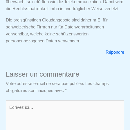
überwacht sein dürften wie die Telekommunikation. Damit wird
die Rechtsstaatlichkeit imho in unerträglicher Weise verletzt.
Die preisgünstigen Cloudangebote sind daher m.E. für
schweizerische Firmen nur für Datenverarbeitungen
verwendbar, welche keine schützenswerten
personenbezogenen Daten verwenden.
Répondre
Laisser un commentaire
Votre adresse e-mail ne sera pas publiée.
Les champs
obligatoires sont indiqués avec
*
Écrivez
ici…