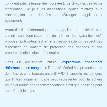
confidentialité, intégrité des données), de droit d’accès et de
rectification. De plus les dispositions légales relatives à la
transmission de données à l’étranger s’appliqueront
également.
Avant d’utiliser l’informatique en nuage, il est essentiel de bien
choisir son fournisseur et de vérifier les garanties qu’il
propose. L’utilisateur est en effet responsable du respect des
disposition en matière de protection des données et doit
prendre les diposisions nécessaire.
Dans un documents intitulé «
explications concernant
l’informatique en nuage
», le Préposé fédéral à la protection des
données et à la transparence (PFPDT) rappelle les dangers
que l’informatique en nuage peut représenter pour la sphère
privée et donne des recommandations ainsi que des liens pour
approfondir le sujet.