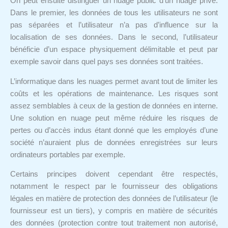
On peut ensuite distinguer un nuage public d’un nuage privé.
Dans le premier, les données de tous les utilisateurs ne sont
pas séparées et l’utilisateur n’a pas d’influence sur la
localisation de ses données. Dans le second, l’utilisateur
bénéficie d’un espace physiquement délimitable et peut par
exemple savoir dans quel pays ses données sont traitées.
L’informatique dans les nuages permet avant tout de limiter les
coûts et les opérations de maintenance. Les risques sont
assez semblables à ceux de la gestion de données en interne.
Une solution en nuage peut même réduire les risques de
pertes ou d’accès indus étant donné que les employés d’une
société n’auraient plus de données enregistrées sur leurs
ordinateurs portables par exemple.
Certains principes doivent cependant être respectés,
notamment le respect par le fournisseur des obligations
légales en matière de protection des données de l’utilisateur (le
fournisseur est un tiers), y compris en matière de sécurités
des données (protection contre tout traitement non autorisé,