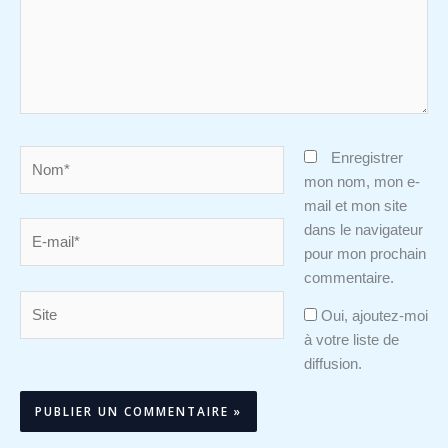
Nom*
Enregistrer
mon nom, mon e-
mail et mon site
E-
dans le navigateur
mail*
pour mon prochain
commentaire.
Site
Oui, ajoutez-moi
à votre liste de
diffusion.
Alternative: