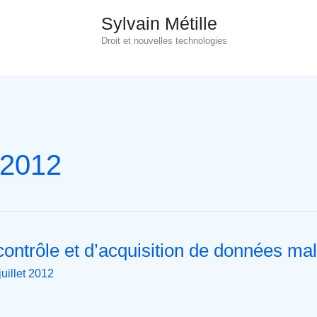
Sylvain Métille
Droit et nouvelles technologies
t 2012
ontrôle et d’acquisition de données ma
juillet 2012