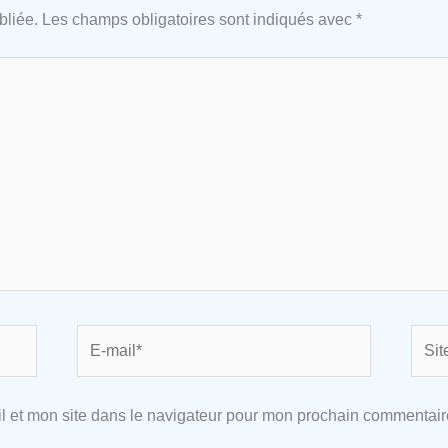
bliée.
Les champs obligatoires sont indiqués avec
*
E-
Site
mail*
l et mon site dans le navigateur pour mon prochain commentair