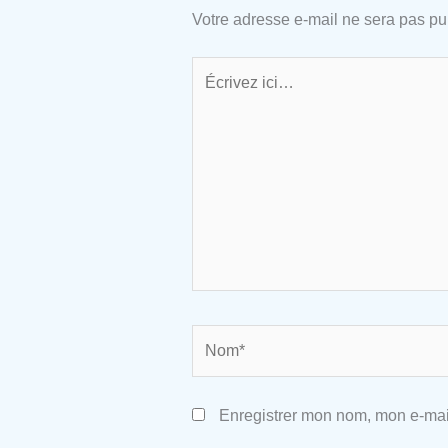
Votre adresse e-mail ne sera pas pu
Écrivez
ici…
Nom*
Enregistrer mon nom, mon e-mai