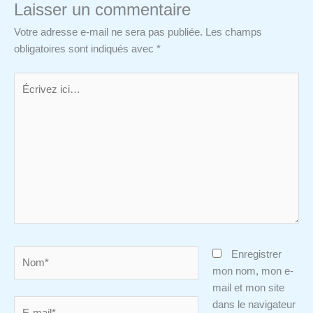
Laisser un commentaire
Votre adresse e-mail ne sera pas publiée.
Les champs
obligatoires sont indiqués avec
*
Écrivez
ici…
Nom*
Enregistrer
mon nom, mon e-
mail et mon site
E-
dans le navigateur