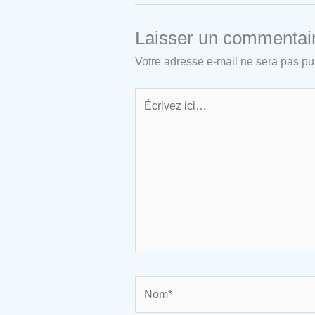
Laisser un commentai
Votre adresse e-mail ne sera pas pu
Écrivez
ici…
Nom*