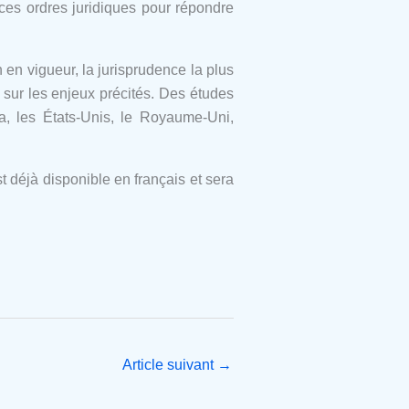
 ces ordres juridiques pour répondre
n en vigueur, la jurisprudence la plus
s sur les enjeux précités. Des études
a, les États-Unis, le Royaume-Uni,
t déjà disponible en français et sera
Article suivant
→