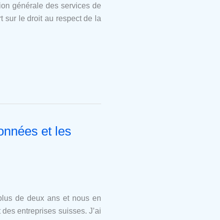
tion générale des services de
sur le droit au respect de la
onnées et les
 plus de deux ans et nous en
des entreprises suisses. J’ai