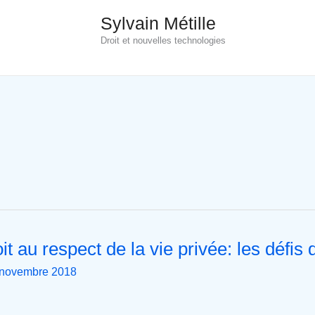
Sylvain Métille
Droit et nouvelles technologies
it au respect de la vie privée: les défis 
 novembre 2018