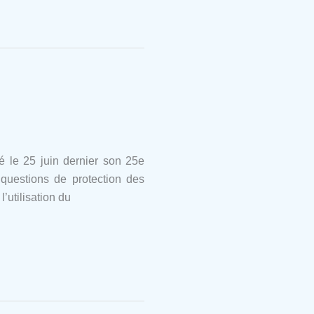
é le 25 juin dernier son 25e
questions de protection des
’utilisation du