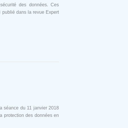
 sécurité des données. Ces
i publié dans la revue Expert
sa séance du 11 janvier 2018
 la protection des données en