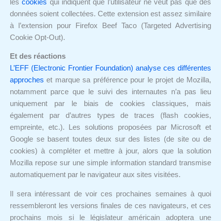
les
cookies
qui indiquent que l’utilisateur ne veut pas que des
données soient collectées. Cette extension est assez similaire
à l’extension pour Firefox Beef Taco (Targeted Advertising
Cookie Opt-Out).
Et des réactions
L’EFF (Electronic Frontier Foundation) analyse ces différentes
approches
et marque sa préférence pour le projet de Mozilla,
notamment parce que le suivi des internautes n’a pas lieu
uniquement par le biais de cookies classiques, mais
également par d’autres types de traces (flash cookies,
empreinte, etc.). Les solutions proposées par Microsoft et
Google se basent toutes deux sur des listes (de site ou de
cookies) à compléter et mettre à jour, alors que la solution
Mozilla repose sur une simple information standard transmise
automatiquement par le navigateur aux sites visitées.
Il sera intéressant de voir ces prochaines semaines à quoi
ressembleront les versions finales de ces navigateurs, et ces
prochains mois si le législateur américain adoptera une