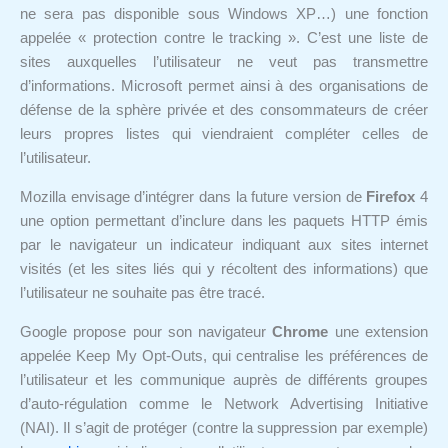
ne sera pas disponible sous Windows XP…) une fonction
appelée « protection contre le tracking ». C’est une liste de
sites auxquelles l’utilisateur ne veut pas transmettre
d’informations. Microsoft permet ainsi à des organisations de
défense de la sphère privée et des consommateurs de créer
leurs propres listes qui viendraient compléter celles de
l’utilisateur.
Mozilla envisage d’intégrer dans la future version de
Firefox
4
une option permettant d’inclure dans les paquets HTTP émis
par le navigateur un indicateur indiquant aux sites internet
visités (et les sites liés qui y récoltent des informations) que
l’utilisateur ne souhaite pas être tracé.
Google propose pour son navigateur
Chrome
une extension
appelée Keep My Opt-Outs, qui centralise les préférences de
l’utilisateur et les communique auprès de différents groupes
d’auto-régulation comme le Network Advertising Initiative
(NAI). Il s’agit de protéger (contre la suppression par exemple)