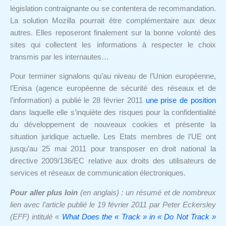
législation contraignante ou se contentera de recommandation.
La solution Mozilla pourrait être complémentaire aux deux
autres. Elles reposeront finalement sur la bonne volonté des
sites qui collectent les informations à respecter le choix
transmis par les internautes…
Pour terminer signalons qu’au niveau de l’Union européenne,
l’Enisa (agence européenne de sécurité des réseaux et de
l’information) a publié le 28 février 2011
une prise de position
dans laquelle elle s’inquiète des risques pour la confidentialité
du développement de nouveaux cookies et présente la
situation juridique actuelle. Les Etats membres de l’UE ont
jusqu’au 25 mai 2011 pour transposer en droit national la
directive 2009/136/EC relative aux droits des utilisateurs de
services et réseaux de communication électroniques.
Pour aller plus loin
(en anglais) : un résumé et de nombreux
lien avec l’article publié le 19 février 2011 par Peter Eckersley
(EFF) intitulé «
What Does the « Track » in « Do Not Track »