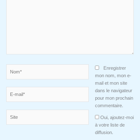
Nom*
Enregistrer
mon nom, mon e-
mail et mon site
E-
dans le navigateur
mail*
pour mon prochain
commentaire.
Site
Oui, ajoutez-moi
à votre liste de
diffusion.