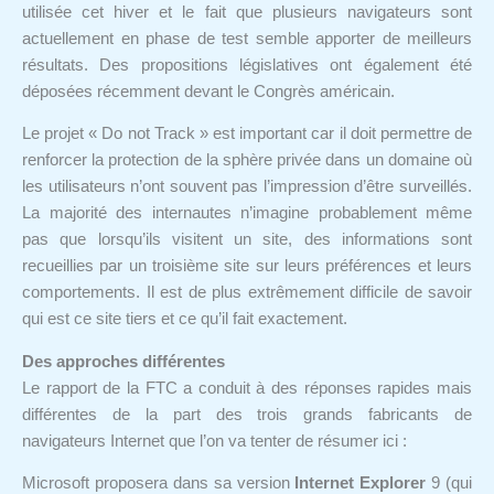
utilisée cet hiver et le fait que plusieurs navigateurs sont
actuellement en phase de test semble apporter de meilleurs
résultats. Des propositions législatives ont également été
déposées récemment devant le Congrès américain.
Le projet « Do not Track » est important car il doit permettre de
renforcer la protection de la sphère privée dans un domaine où
les utilisateurs n’ont souvent pas l’impression d’être surveillés.
La majorité des internautes n’imagine probablement même
pas que lorsqu’ils visitent un site, des informations sont
recueillies par un troisième site sur leurs préférences et leurs
comportements. Il est de plus extrêmement difficile de savoir
qui est ce site tiers et ce qu’il fait exactement.
Des approches différentes
Le rapport de la FTC a conduit à des réponses rapides mais
différentes de la part des trois grands fabricants de
navigateurs Internet que l’on va tenter de résumer ici :
Microsoft proposera dans sa version
Internet Explorer
9 (qui