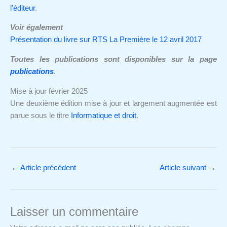
l’éditeur
.
Voir également
Présentation du livre sur RTS La Première le 12 avril 2017
Toutes les publications sont disponibles sur la page
publications
.
Mise à jour février 2025
Une deuxième édition mise à jour et largement augmentée est
parue sous le titre
Informatique et droit
.
←
Article précédent
Article suivant
→
Laisser un commentaire