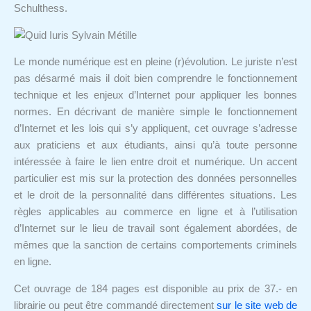
Schulthess.
Le monde numérique est en pleine (r)évolution. Le juriste n’est
pas désarmé mais il doit bien comprendre le fonctionnement
technique et les enjeux d’Internet pour appliquer les bonnes
normes. En décrivant de manière simple le fonctionnement
d’Internet et les lois qui s’y appliquent, cet ouvrage s’adresse
aux praticiens et aux étudiants, ainsi qu’à toute personne
intéressée à faire le lien entre droit et numérique. Un accent
particulier est mis sur la protection des données personnelles
et le droit de la personnalité dans différentes situations. Les
règles applicables au commerce en ligne et à l’utilisation
d’Internet sur le lieu de travail sont également abordées, de
mêmes que la sanction de certains comportements criminels
en ligne.
Cet ouvrage de 184 pages est disponible au prix de 37.- en
librairie ou peut être commandé directement
sur le site web de