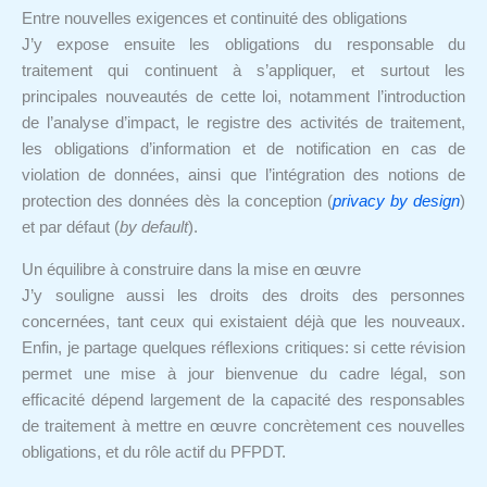
Entre nouvelles exigences et continuité des obligations
J’y expose ensuite les obligations du responsable du
traitement qui continuent à s’appliquer, et surtout les
principales nouveautés de cette loi, notamment l’introduction
de l’analyse d’impact, le registre des activités de traitement,
les obligations d’information et de notification en cas de
violation de données, ainsi que l’intégration des notions de
protection des données dès la conception (
privacy by design
)
et par défaut (
by default
).
Un équilibre à construire dans la mise en œuvre
J’y souligne aussi les droits des droits des personnes
concernées, tant ceux qui existaient déjà que les nouveaux.
Enfin, je partage quelques réflexions critiques: si cette révision
permet une mise à jour bienvenue du cadre légal, son
efficacité dépend largement de la capacité des responsables
de traitement à mettre en œuvre concrètement ces nouvelles
obligations, et du rôle actif du PFPDT.