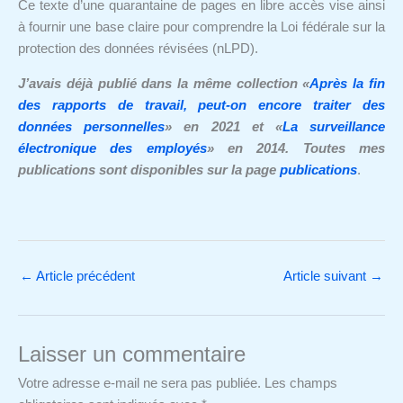
Ce texte d’une quarantaine de pages en libre accès vise ainsi
à fournir une base claire pour comprendre la Loi fédérale sur la
protection des données révisées (nLPD).
J’avais déjà publié dans la même collection «
Après la fin
des rapports de travail, peut-on encore traiter des
données personnelles
» en 2021 et
«
La surveillance
électronique des employés
» en 2014.
Toutes mes
publications sont disponibles sur la page
publications
.
←
Article précédent
Article suivant
→
Laisser un commentaire
Votre adresse e-mail ne sera pas publiée.
Les champs