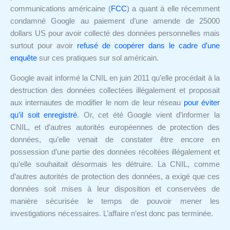
communications américaine (
FCC
) a quant à elle récemment
condamné Google au paiement d’une amende de 25000
dollars US pour avoir collecté des données personnelles mais
surtout pour avoir
refusé de coopérer dans le cadre d’une
enquête
sur ces pratiques sur sol américain.
Google avait informé la CNIL en juin 2011 qu’elle procédait à la
destruction des données collectées illégalement et proposait
aux internautes de modifier le nom de leur réseau
pour éviter
qu’il soit enregistré
. Or, cet été Google vient d’informer la
CNIL, et d’autres autorités européennes de protection des
données, qu’elle venait de constater être encore en
possession d’une partie des données récoltées illégalement et
qu’elle souhaitait désormais les détruire. La CNIL, comme
d’autres autorités de protection des données, a exigé que ces
données soit mises à leur disposition et conservées de
manière sécurisée le temps de pouvoir mener les
investigations nécessaires. L’affaire n’est donc pas terminée.