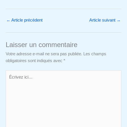
←
Article précédent
Article suivant
→
Laisser un commentaire
Votre adresse e-mail ne sera pas publiée.
Les champs
obligatoires sont indiqués avec
*
Écrivez
ici…