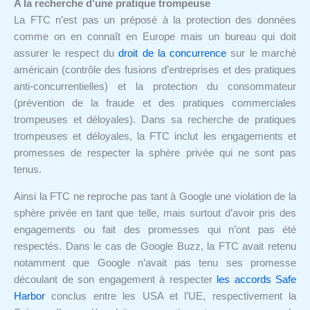
A la recherche d’une pratique trompeuse
La FTC n’est pas un préposé à la protection des données
comme on en connaît en Europe mais un bureau qui doit
assurer le respect du
droit de la concurrence
sur le marché
américain (contrôle des fusions d’entreprises et des pratiques
anti-concurrentielles) et la protection du consommateur
(prévention de la fraude et des pratiques commerciales
trompeuses et déloyales). Dans sa recherche de pratiques
trompeuses et déloyales, la FTC inclut les engagements et
promesses de respecter la sphère privée qui ne sont pas
tenus.
Ainsi la FTC ne reproche pas tant à Google une violation de la
sphère privée en tant que telle, mais surtout d’avoir pris des
engagements ou fait des promesses qui n’ont pas été
respectés. Dans le cas de Google Buzz, la FTC avait retenu
notamment que Google n’avait pas tenu ses promesse
découlant de son engagement à respecter
les accords Safe
Harbor
conclus entre les USA et l’UE, respectivement la