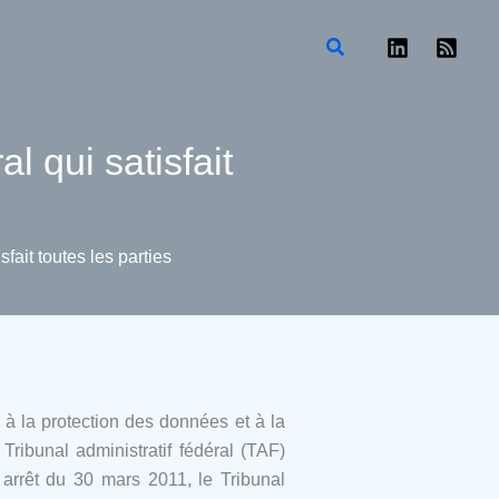
Rechercher
l qui satisfait
sfait toutes les parties
 la protection des données et à la
ribunal administratif fédéral (TAF)
 arrêt du 30 mars 2011, le Tribunal