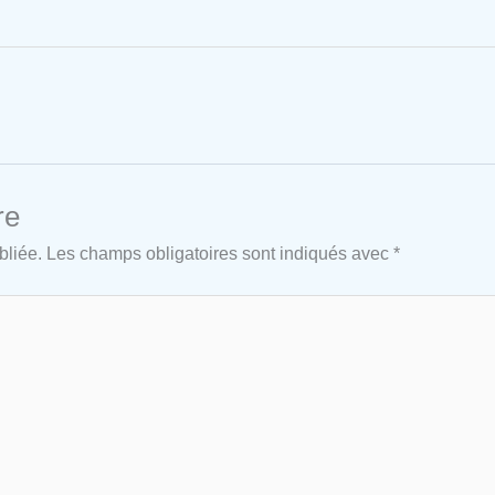
re
bliée.
Les champs obligatoires sont indiqués avec
*