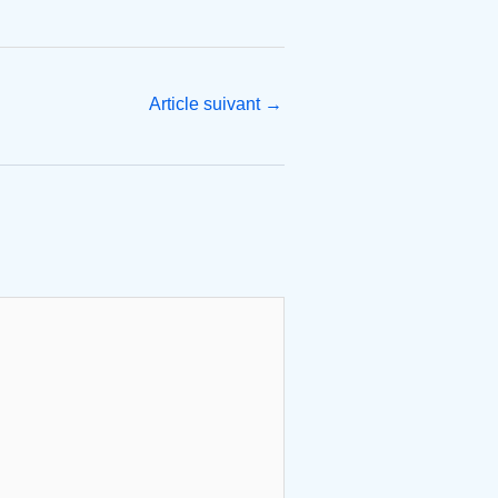
Article suivant
→