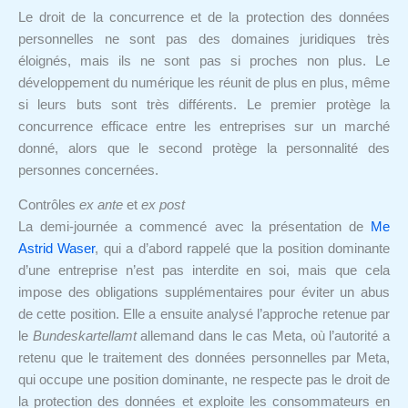
Le droit de la concurrence et de la protection des données
personnelles ne sont pas des domaines juridiques très
éloignés, mais ils ne sont pas si proches non plus. Le
développement du numérique les réunit de plus en plus, même
si leurs buts sont très différents. Le premier protège la
concurrence efficace entre les entreprises sur un marché
donné, alors que le second protège la personnalité des
personnes concernées.
Contrôles
ex ante
et
ex post
La demi-journée a commencé avec la présentation de
Me
Astrid Waser
, qui a d’abord rappelé que la position dominante
d’une entreprise n’est pas interdite en soi, mais que cela
impose des obligations supplémentaires pour éviter un abus
de cette position. Elle a ensuite analysé l’approche retenue par
le
Bundeskartellamt
allemand dans le cas Meta, où l’autorité a
retenu que le traitement des données personnelles par Meta,
qui occupe une position dominante, ne respecte pas le droit de
la protection des données et exploite les consommateurs en