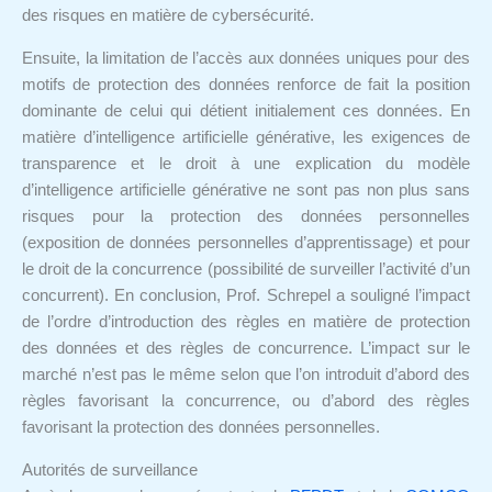
des risques en matière de cybersécurité.
Ensuite, la limitation de l’accès aux données uniques pour des
motifs de protection des données renforce de fait la position
dominante de celui qui détient initialement ces données. En
matière d’intelligence artificielle générative, les exigences de
transparence et le droit à une explication du modèle
d’intelligence artificielle générative ne sont pas non plus sans
risques pour la protection des données personnelles
(exposition de données personnelles d’apprentissage) et pour
le droit de la concurrence (possibilité de surveiller l’activité d’un
concurrent). En conclusion, Prof. Schrepel a souligné l’impact
de l’ordre d’introduction des règles en matière de protection
des données et des règles de concurrence. L’impact sur le
marché n’est pas le même selon que l’on introduit d’abord des
règles favorisant la concurrence, ou d’abord des règles
favorisant la protection des données personnelles.
Autorités de surveillance