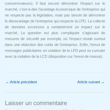
consommateurs). Il faut encore démontrer l’impact sur le
marché, c’est-à-dire l’avantage économique de l’entreprise qui
ne respecte pas la législation, mais pas besoin de démontrer
le désavantage de l’entreprise qui respecte la LPD. La collecte
de données excessive a certainement un impact sur le
marché. La question est plus compliquée s’agissant de
mesures de sécurité par exemple, où l’impact réside surtout
dans une réduction des coûts de l’entreprise. Enfin, l’envoi de
messages publicitaires en violation de la LPD peut se cumuler
avec la violation de la LCD (disposition sur l’envoi de masse).
←
Article précédent
Article suivant
→
Laisser un commentaire