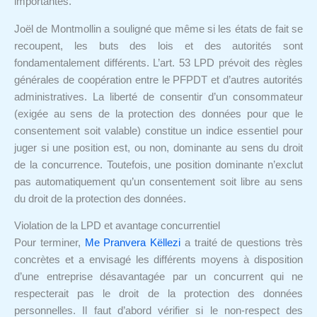
importantes.
Joël de Montmollin a souligné que même si les états de fait se
recoupent, les buts des lois et des autorités sont
fondamentalement différents. L’art. 53 LPD prévoit des règles
générales de coopération entre le PFPDT et d’autres autorités
administratives. La liberté de consentir d’un consommateur
(exigée au sens de la protection des données pour que le
consentement soit valable) constitue un indice essentiel pour
juger si une position est, ou non, dominante au sens du droit
de la concurrence. Toutefois, une position dominante n’exclut
pas automatiquement qu’un consentement soit libre au sens
du droit de la protection des données.
Violation de la LPD et avantage concurrentiel
Pour terminer,
Me Pranvera Këllezi
a traité de questions très
concrètes et a envisagé les différents moyens à disposition
d’une entreprise désavantagée par un concurrent qui ne
respecterait pas le droit de la protection des données
personnelles. Il faut d’abord vérifier si le non-respect des