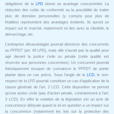
obligations de la
LPD
donne un avantage concurrentiel. La
réduction des coûts de conformité ou la possibilité de traiter
plus de données personnelles (y compris pour plus de
finalités) représentent des avantages évidents. Ils auront un
impact sur le marché, notamment en lien avec la clientèle, le
démarchage, etc.
L’entreprise désavantagée pourrait dénoncer des concurrents
au PFPDT (art. 49 LPD), mais elle n’aurait pas la qualité pour
agir devant la justice civile ou pénale (cette qualité est
réservée aux personnes concernées). Un concurrent pourrait
théoriquement essayer de convaincre le PFPDT de porter
plainte dans un cas précis. Sous l’angle de la
LCD
, le non-
respect de la LPD pourrait constituer un cas d’application de la
clause générale de l’art. 2 LCD. Cette disposition ne permet
qu’une action civile (pas d’action pénale, contrairement à l’art.
3 LCD). En effet la violation de la législation est un acte de
concurrence déloyale quand la loi en question a un impact sur
la concurrence (notamment les lois sur la protection des