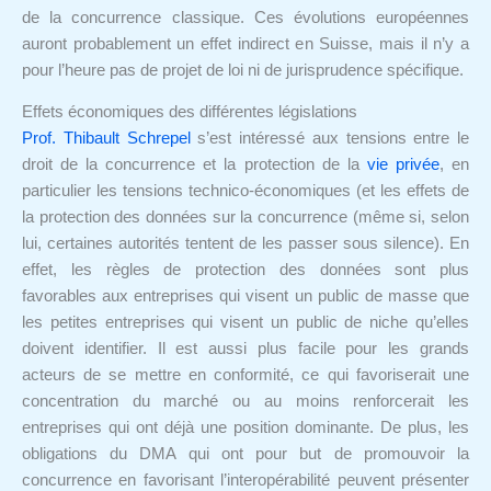
de la concurrence classique. Ces évolutions européennes
auront probablement un effet indirect en Suisse, mais il n’y a
pour l’heure pas de projet de loi ni de jurisprudence spécifique.
Effets économiques des différentes législations
Prof. Thibault Schrepel
s’est intéressé aux tensions entre le
droit de la concurrence et la protection de la
vie privée
, en
particulier les tensions technico-économiques (et les effets de
la protection des données sur la concurrence (même si, selon
lui, certaines autorités tentent de les passer sous silence). En
effet, les règles de protection des données sont plus
favorables aux entreprises qui visent un public de masse que
les petites entreprises qui visent un public de niche qu’elles
doivent identifier. Il est aussi plus facile pour les grands
acteurs de se mettre en conformité, ce qui favoriserait une
concentration du marché ou au moins renforcerait les
entreprises qui ont déjà une position dominante. De plus, les
obligations du DMA qui ont pour but de promouvoir la
concurrence en favorisant l’interopérabilité peuvent présenter