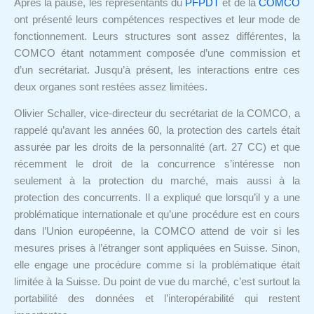
Après la pause, les représentants du
PFPDT
et de la
COMCO
ont présenté leurs compétences respectives et leur mode de
fonctionnement. Leurs structures sont assez différentes, la
COMCO étant notamment composée d’une commission et
d’un secrétariat. Jusqu’à présent, les interactions entre ces
deux organes sont restées assez limitées.
Olivier Schaller, vice-directeur du secrétariat de la COMCO, a
rappelé qu’avant les années 60, la protection des cartels était
assurée par les droits de la personnalité (art. 27 CC) et que
récemment le droit de la concurrence s’intéresse non
seulement à la protection du marché, mais aussi à la
protection des concurrents. Il a expliqué que lorsqu’il y a une
problématique internationale et qu’une procédure est en cours
dans l’Union européenne, la COMCO attend de voir si les
mesures prises à l’étranger sont appliquées en Suisse. Sinon,
elle engage une procédure comme si la problématique était
limitée à la Suisse. Du point de vue du marché, c’est surtout la
portabilité des données et l’interopérabilité qui restent