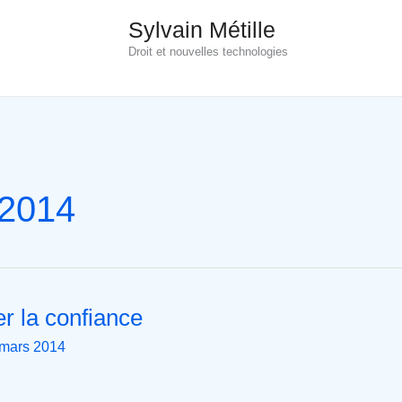
Sylvain Métille
Droit et nouvelles technologies
 2014
r la confiance
 mars 2014