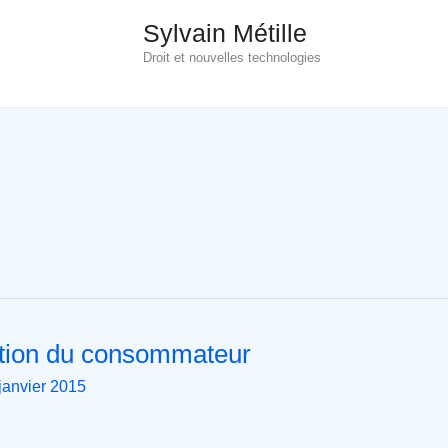
Sylvain Métille
Droit et nouvelles technologies
sation du consommateur
janvier 2015