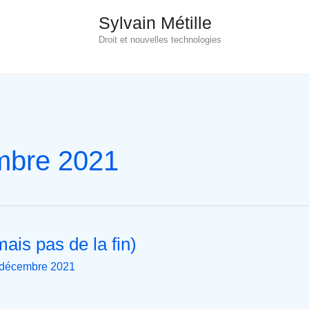
Sylvain Métille
Droit et nouvelles technologies
mbre 2021
mais pas de la fin)
 décembre 2021