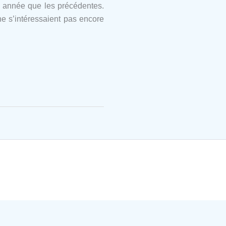
e année que les précédentes.
ne s’intéressaient pas encore