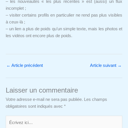
– les nouveautés « les plus récentes » est (aussi) un flux
incomplet ;
– visiter certains profils en particulier ne rend pas plus visibles
à ceux-là ;
– un lien a plus de poids qu’un simple texte, mais les photos et
les vidéos ont encore plus de poids.
←
Article précédent
Article suivant
→
Laisser un commentaire
Votre adresse e-mail ne sera pas publiée.
Les champs
obligatoires sont indiqués avec
*
Écrivez
ici…