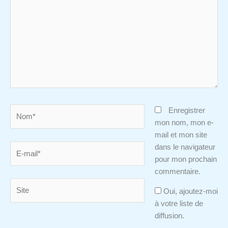
Nom*
Enregistrer
mon nom, mon e-
mail et mon site
E-
dans le navigateur
mail*
pour mon prochain
commentaire.
Site
Oui, ajoutez-moi
à votre liste de
diffusion.