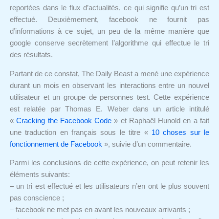
reportées dans le flux d’actualités, ce qui signifie qu’un tri est
effectué. Deuxièmement, facebook ne fournit pas
d’informations à ce sujet, un peu de la même manière que
google conserve secrètement l’algorithme qui effectue le tri
des résultats.
Partant de ce constat, The Daily Beast a mené une expérience
durant un mois en observant les interactions entre un nouvel
utilisateur et un groupe de personnes test. Cette expérience
est relatée par Thomas E. Weber dans un article intitulé
«
Cracking the Facebook Code
» et Raphaël Hunold en a fait
une traduction en français sous le titre «
10 choses sur le
fonctionnement de Facebook
», suivie d’un commentaire.
Parmi les conclusions de cette expérience, on peut retenir les
éléments suivants:
– un tri est effectué et les utilisateurs n’en ont le plus souvent
pas conscience ;
– facebook ne met pas en avant les nouveaux arrivants ;