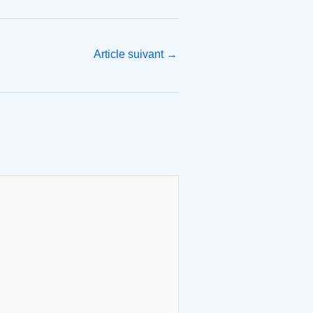
Article suivant
→