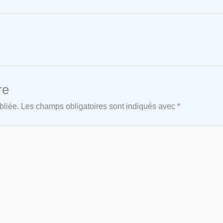
re
bliée.
Les champs obligatoires sont indiqués avec
*