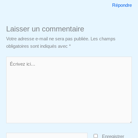
Répondre
Laisser un commentaire
Votre adresse e-mail ne sera pas publiée.
Les champs
obligatoires sont indiqués avec
*
Écrivez
ici…
Nom*
Enregistrer