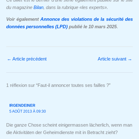
du magazine
Bilan
, dans la rubrique «les experts».
Voir également
Annonce des violations de la sécurité des
données personnelles (LPD)
publié le 10 mars 2025
.
←
Article précédent
Article suivant
→
1 réflexion sur “Faut-il annoncer toutes ses failles ?”
IRGENDEINER
5 AOÛT 2013 À 09:30
Die ganze Chose scheint einigermassen lächerlich, wenn man
die Aktivitäten der Geheimdienste mit in Betracht zieht?