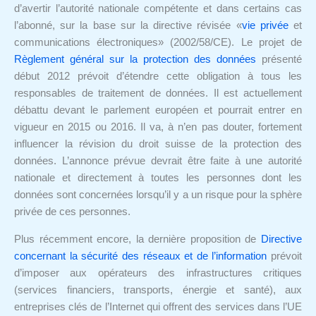
d’avertir l’autorité nationale compétente et dans certains cas
l’abonné, sur la base sur la directive révisée «
vie privée
et
communications électroniques» (2002/58/CE). Le projet de
Règlement général sur la protection des données
présenté
début 2012 prévoit d’étendre cette obligation à tous les
responsables de traitement de données. Il est actuellement
débattu devant le parlement européen et pourrait entrer en
vigueur en 2015 ou 2016. Il va, à n’en pas douter, fortement
influencer la révision du droit suisse de la protection des
données. L’annonce prévue devrait être faite à une autorité
nationale et directement à toutes les personnes dont les
données sont concernées lorsqu’il y a un risque pour la sphère
privée de ces personnes.
Plus récemment encore, la dernière proposition de
Directive
concernant la sécurité des réseaux et de l’information
prévoit
d’imposer aux opérateurs des infrastructures critiques
(services financiers, transports, énergie et santé), aux
entreprises clés de l’Internet qui offrent des services dans l’UE