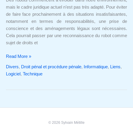
robots?
mais le cadre juridique actuel n’est pas très adapté. Pour éviter
de faire face prochainement à des situations insatisfaisantes,
notamment en termes de responsabilités, une prise de
conscience et des aménagements légaux sont nécessaires.
Cela pourrait passer par une reconnaissance du robot comme
sujet de droits et
Read More »
Divers
,
Droit pénal et procédure pénale
,
Informatique
,
Liens
,
Logiciel
,
Technique
© 2026 Sylvain Métille