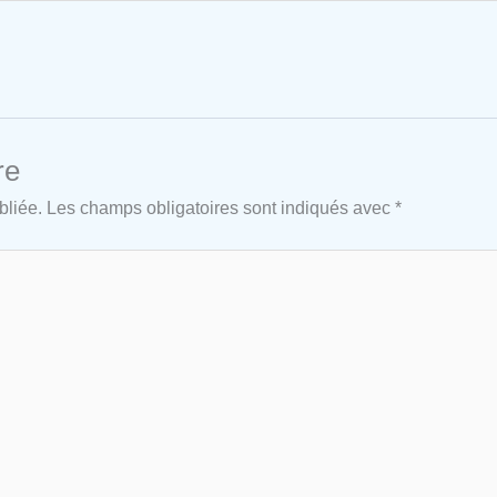
re
bliée.
Les champs obligatoires sont indiqués avec
*