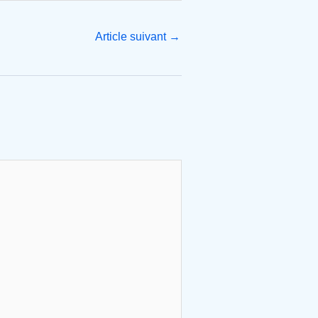
Article suivant
→