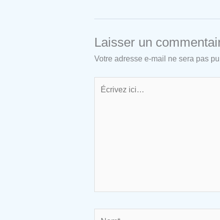
Laisser un commentai
Votre adresse e-mail ne sera pas pu
Écrivez
ici…
Nom*