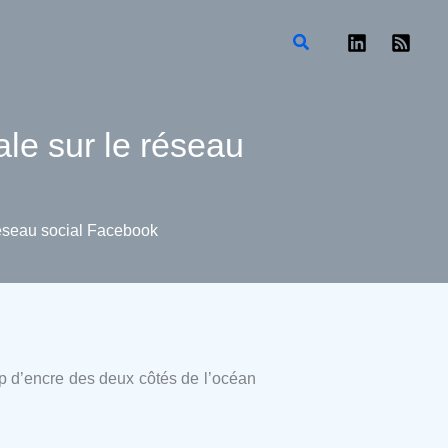
Rechercher
le sur le réseau
réseau social Facebook
up d’encre des deux côtés de l’océan