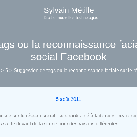
Sylvain Métille
Droit et nouvelles technologies
ags ou la reconnaissance facia
social Facebook
5
Suggestion de tags ou la reconnaissance faciale sur le 
5 août 2011
ciale sur le réseau social Facebook a déjà fait couler beauco
rs sur le devant de la scène pour des raisons différentes.