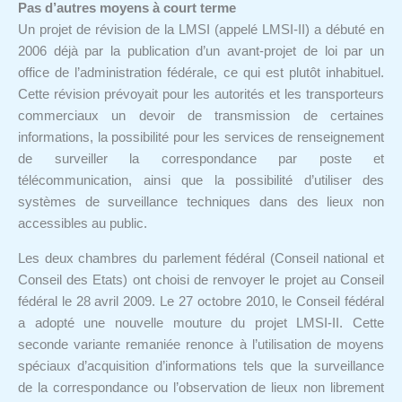
Pas d’autres moyens à court terme
Un projet de révision de la LMSI (appelé LMSI-II) a débuté en
2006 déjà par la publication d’un avant-projet de loi par un
office de l’administration fédérale, ce qui est plutôt inhabituel.
Cette révision prévoyait pour les autorités et les transporteurs
commerciaux un devoir de transmission de certaines
informations, la possibilité pour les services de renseignement
de surveiller la correspondance par poste et
télécommunication, ainsi que la possibilité d’utiliser des
systèmes de surveillance techniques dans des lieux non
accessibles au public.
Les deux chambres du parlement fédéral (Conseil national et
Conseil des Etats) ont choisi de renvoyer le projet au Conseil
fédéral le 28 avril 2009. Le 27 octobre 2010, le Conseil fédéral
a adopté une nouvelle mouture du projet LMSI-II. Cette
seconde variante remaniée renonce à l’utilisation de moyens
spéciaux d’acquisition d’informations tels que la surveillance
de la correspondance ou l’observation de lieux non librement