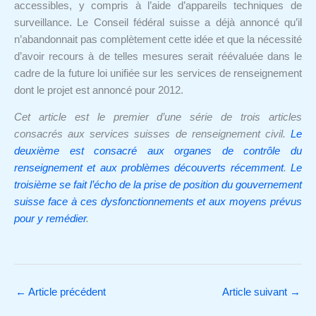
accessibles, y compris à l’aide d’appareils techniques de
surveillance. Le Conseil fédéral suisse a déjà annoncé qu’il
n’abandonnait pas complètement cette idée et que la nécessité
d’avoir recours à de telles mesures serait réévaluée dans le
cadre de la future loi unifiée sur les services de renseignement
dont le projet est annoncé pour 2012.
Cet article est le premier d’une série de trois articles
consacrés aux services suisses de renseignement civil.
Le
deuxième est consacré aux organes de contrôle du
renseignement et aux problèmes découverts récemment
.
Le
troisième se fait l’écho de la prise de position du gouvernement
suisse face à ces dysfonctionnements et aux moyens prévus
pour y remédier
.
←
Article précédent
Article suivant
→