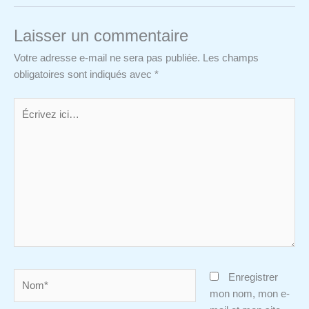
Laisser un commentaire
Votre adresse e-mail ne sera pas publiée.
Les champs
obligatoires sont indiqués avec
*
Écrivez
ici…
Nom*
Enregistrer
mon nom, mon e-