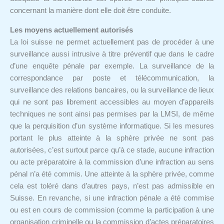
concernant la manière dont elle doit être conduite.
Les moyens actuellement autorisés
La loi suisse ne permet actuellement pas de procéder à une
surveillance aussi intrusive à titre préventif que dans le cadre
d’une enquête pénale par exemple. La surveillance de la
correspondance par poste et télécommunication, la
surveillance des relations bancaires, ou la surveillance de lieux
qui ne sont pas librement accessibles au moyen d’appareils
techniques ne sont ainsi pas permises par la LMSI, de même
que la perquisition d’un système informatique. Si les mesures
portant le plus atteinte à la sphère privée ne sont pas
autorisées, c’est surtout parce qu’à ce stade, aucune infraction
ou acte préparatoire à la commission d’une infraction au sens
pénal n’a été commis. Une atteinte à la sphère privée, comme
cela est toléré dans d’autres pays, n’est pas admissible en
Suisse. En revanche, si une infraction pénale a été commise
ou est en cours de commission (comme la participation à une
organisation criminelle ou la commission d’actes préparatoires