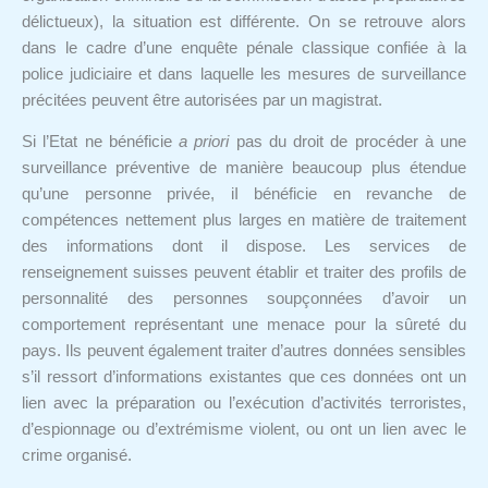
délictueux), la situation est différente. On se retrouve alors
dans le cadre d’une enquête pénale classique confiée à la
police judiciaire et dans laquelle les mesures de surveillance
précitées peuvent être autorisées par un magistrat.
Si l’Etat ne bénéficie
a priori
pas du droit de procéder à une
surveillance préventive de manière beaucoup plus étendue
qu’une personne privée, iI bénéficie en revanche de
compétences nettement plus larges en matière de traitement
des informations dont il dispose. Les services de
renseignement suisses peuvent établir et traiter des profils de
personnalité des personnes soupçonnées d’avoir un
comportement représentant une menace pour la sûreté du
pays. Ils peuvent également traiter d’autres données sensibles
s’il ressort d’informations existantes que ces données ont un
lien avec la préparation ou l’exécution d’activités terroristes,
d’espionnage ou d’extrémisme violent, ou ont un lien avec le
crime organisé.