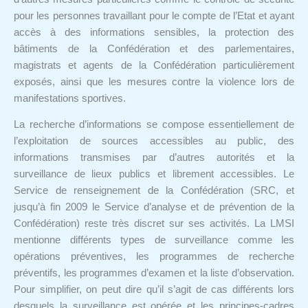
pour les personnes travaillant pour le compte de l’Etat et ayant
accès à des informations sensibles, la protection des
bâtiments de la Confédération et des parlementaires,
magistrats et agents de la Confédération particulièrement
exposés, ainsi que les mesures contre la violence lors de
manifestations sportives.
La recherche d’informations se compose essentiellement de
l’exploitation de sources accessibles au public, des
informations transmises par d’autres autorités et la
surveillance de lieux publics et librement accessibles. Le
Service de renseignement de la Confédération (SRC, et
jusqu’à fin 2009 le Service d’analyse et de prévention de la
Confédération) reste très discret sur ses activités. La LMSI
mentionne différents types de surveillance comme les
opérations préventives, les programmes de recherche
préventifs, les programmes d’examen et la liste d’observation.
Pour simplifier, on peut dire qu’il s’agit de cas différents lors
desquels la surveillance est opérée et les principes-cadres