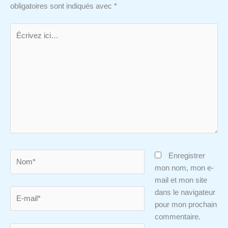
obligatoires sont indiqués avec
*
Écrivez
ici…
Nom*
Enregistrer
mon nom, mon e-
mail et mon site
E-
dans le navigateur
mail*
pour mon prochain
commentaire.