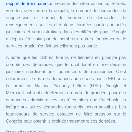
rapport de transparence
présente des informations sur le trafic
vers les services de la société, le nombre de demandes de
suppression et surtout le nombre de demandes de
renseignements sur les utilisateurs formées par les autorités
judiciaires et administratives dans les différents pays. Google
a depuis été suivi par de nombreux autres fournisseurs de
services. Apple n’en fait actuellement pas partie.
A noter que les chiffres fournis ne tiennent en principe pas
compte des demandes que le droit local ou une décision
judiciaire interdisent aux fournisseurs de mentionner. C’est
notamment le cas des demandes adressées par le FBI sous
la forme de National Security Letters (NSL). Google et
Microsoft publient actuellement un ordre de grandeur pour ces
demandes administratives secrètes alors que Facebook les
intègre aux autres demandes (sans distinction possible). Les
fournisseurs de service essaient de faire pression sur le
Congrès pour obtenir le droit de transmettre ces données.