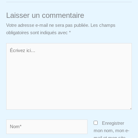
Laisser un commentaire
Votre adresse e-mail ne sera pas publiée.
Les champs
obligatoires sont indiqués avec
*
Écrivez
ici…
Nom*
Enregistrer
mon nom, mon e-
mail et mon site