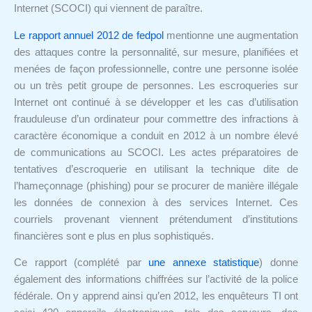
Internet (SCOCI) qui viennent de paraître.
Le rapport annuel 2012 de fedpol
mentionne une augmentation
des attaques contre la personnalité, sur mesure, planifiées et
menées de façon professionnelle, contre une personne isolée
ou un très petit groupe de personnes. Les escroqueries sur
Internet ont continué à se développer et les cas d’utilisation
frauduleuse d’un ordinateur pour commettre des infractions à
caractère économique a conduit en 2012 à un nombre élevé
de communications au SCOCI. Les actes préparatoires de
tentatives d’escroquerie en utilisant la technique dite de
l’hameçonnage (phishing) pour se procurer de manière illégale
les données de connexion à des services Internet. Ces
courriels provenant viennent prétendument d’institutions
financières sont e plus en plus sophistiqués.
Ce rapport (complété par
une annexe statistique
) donne
également des informations chiffrées sur l’activité de la police
fédérale. On y apprend ainsi qu’en 2012, les enquêteurs TI ont