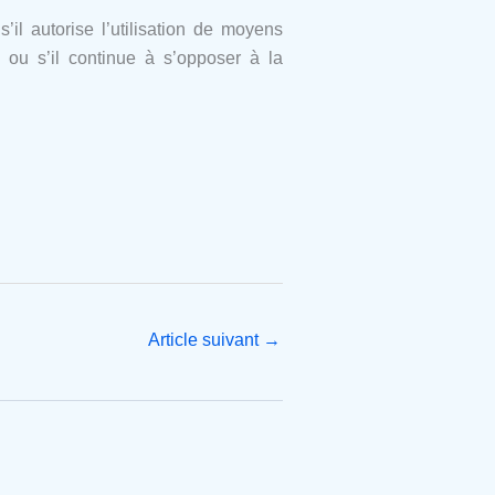
il autorise l’utilisation de moyens
 ou s’il continue à s’opposer à la
Article suivant
→