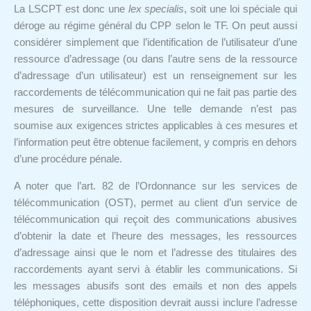
La LSCPT est donc une
lex specialis
, soit une loi spéciale qui
déroge au régime général du CPP selon le TF. On peut aussi
considérer simplement que l’identification de l’utilisateur d’une
ressource d’adressage (ou dans l’autre sens de la ressource
d’adressage d’un utilisateur) est un renseignement sur les
raccordements de télécommunication qui ne fait pas partie des
mesures de surveillance. Une telle demande n’est pas
soumise aux exigences strictes applicables à ces mesures et
l’information peut être obtenue facilement, y compris en dehors
d’une procédure pénale.
A noter que l’art. 82 de l’Ordonnance sur les services de
télécommunication (OST), permet au client d’un service de
télécommunication qui reçoit des communications abusives
d’obtenir la date et l’heure des messages, les ressources
d’adressage ainsi que le nom et l’adresse des titulaires des
raccordements ayant servi à établir les communications. Si
les messages abusifs sont des emails et non des appels
téléphoniques, cette disposition devrait aussi inclure l’adresse