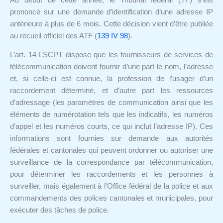
prononcé sur une demande d’identification d’une adresse IP
antérieure à plus de 6 mois. Cette décision vient d’être publiée
au recueil officiel des ATF (
139 IV 98
).
L’art. 14 LSCPT dispose que les fournisseurs de services de
télécommunication doivent fournir d’une part le nom, l’adresse
et, si celle-ci est connue, la profession de l’usager d’un
raccordement déterminé, et d’autre part les ressources
d’adressage (les paramètres de communication ainsi que les
éléments de numérotation tels que les indicatifs, les numéros
d’appel et les numéros courts, ce qui inclut l’adresse IP). Ces
informations sont fournies sur demande aux autorités
fédérales et cantonales qui peuvent ordonner ou autoriser une
surveillance de la correspondance par télécommunication,
pour déterminer les raccordements et les personnes à
surveiller, mais également à l’Office fédéral de la police et aux
commandements des polices cantonales et municipales, pour
exécuter des tâches de police.