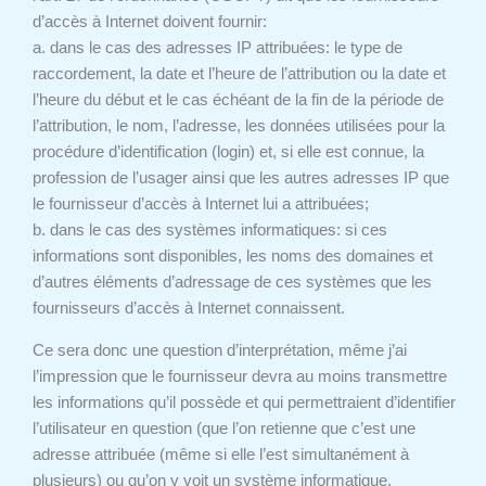
d’accès à Internet doivent fournir:
a. dans le cas des adresses IP attribuées: le type de
raccordement, la date et l’heure de l’attribution ou la date et
l’heure du début et le cas échéant de la fin de la période de
l’attribution, le nom, l’adresse, les données utilisées pour la
procédure d’identification (login) et, si elle est connue, la
profession de l’usager ainsi que les autres adresses IP que
le fournisseur d’accès à Internet lui a attribuées;
b. dans le cas des systèmes informatiques: si ces
informations sont disponibles, les noms des domaines et
d’autres éléments d’adressage de ces systèmes que les
fournisseurs d’accès à Internet connaissent.
Ce sera donc une question d’interprétation, même j’ai
l’impression que le fournisseur devra au moins transmettre
les informations qu’il possède et qui permettraient d’identifier
l’utilisateur en question (que l’on retienne que c’est une
adresse attribuée (même si elle l’est simultanément à
plusieurs) ou qu’on y voit un système informatique.