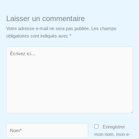
Laisser un commentaire
Votre adresse e-mail ne sera pas publiée.
Les champs
obligatoires sont indiqués avec
*
Écrivez
ici…
Nom*
Enregistrer
mon nom, mon e-