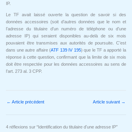
IP.
Le TF avait laissé ouverte la question de savoir si des
données accessoires (soit d’autres données que le nom et
l’adresse du titulaire d’un numéro de téléphone ou d’une
adresse IP) qui seraient disponibles au-delà de six mois
pouvaient être transmises aux autorités de poursuite. C’est
dans une autre affaire (
ATF 139 IV 195
) que le TF a apporté la
réponse à cette question, confirmant que la limite de six mois
doit être respectée pour les données accessoires au sens de
l’art. 273 al. 3 CPP.
←
Article précédent
Article suivant
→
4 réflexions sur “Identification du titulaire d'une adresse IP”