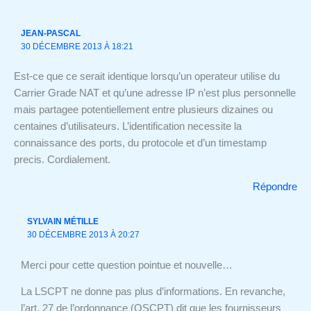
JEAN-PASCAL
30 DÉCEMBRE 2013 À 18:21
Est-ce que ce serait identique lorsqu’un operateur utilise du
Carrier Grade NAT et qu’une adresse IP n’est plus personnelle
mais partagee potentiellement entre plusieurs dizaines ou
centaines d’utilisateurs. L’identification necessite la
connaissance des ports, du protocole et d’un timestamp
precis. Cordialement.
Répondre
SYLVAIN MÉTILLE
30 DÉCEMBRE 2013 À 20:27
Merci pour cette question pointue et nouvelle…
La LSCPT ne donne pas plus d’informations. En revanche,
l’art. 27 de l’ordonnance (OSCPT) dit que les fournisseurs