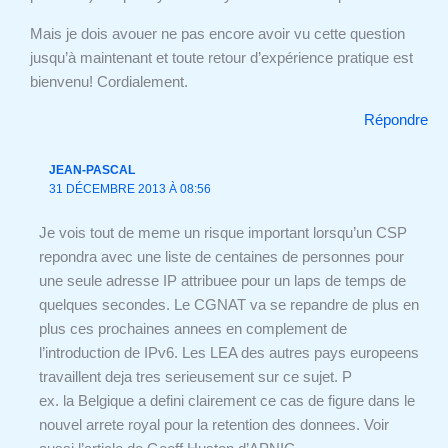
Mais je dois avouer ne pas encore avoir vu cette question
jusqu’à maintenant et toute retour d’expérience pratique est
bienvenu! Cordialement.
Répondre
JEAN-PASCAL
31 DÉCEMBRE 2013 À 08:56
Je vois tout de meme un risque important lorsqu’un CSP
repondra avec une liste de centaines de personnes pour
une seule adresse IP attribuee pour un laps de temps de
quelques secondes. Le CGNAT va se repandre de plus en
plus ces prochaines annees en complement de
l’introduction de IPv6. Les LEA des autres pays europeens
travaillent deja tres serieusement sur ce sujet. P
ex. la Belgique a defini clairement ce cas de figure dans le
nouvel arrete royal pour la retention des donnees. Voir