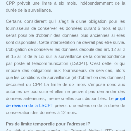
CPP prévoit une limite à six mois, indépendamment de la
durée de la surveillance.
Certains considèrent qu’il s’agit là d’une obligation pour les
fournisseurs de conserver les données durant 6 mois et qu’il
serait possible d’obtenir des données plus anciennes si elles
sont disponibles. Cette interprétation ne devrait pas être suivie.
L’obligation de conserver les données découle des art. 12 al. 2
et 15 al. 3 de la Loi sur la surveillance de la correspondance
par poste et télécommunication (LSCPT). C’est cette loi qui
impose des obligations aux fournisseurs de services, alors
que les conditions de surveillance (et d’obtention des données)
découlent du CPP. La limite de six mois s’impose donc aux
autorités de poursuite et elles ne peuvent pas demander des
données antérieures, même si elles sont disponibles. Le
projet
de révision de la LSCPT
prévoit une extension de la durée de
conservation des données à 12 mois.
Pas de limite temporelle pour l’adresse IP
Au début de cette année, le Tribunal fédéral (TF) s’est