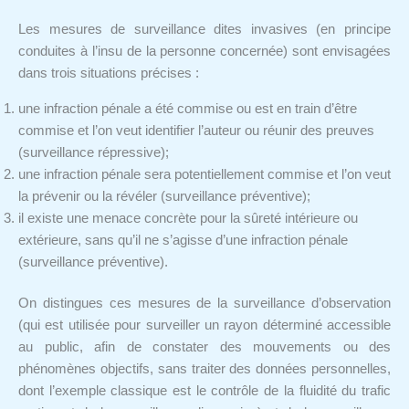
Les mesures de surveillance dites invasives (en principe
conduites à l’insu de la personne concernée) sont envisagées
dans trois situations précises :
une infraction pénale a été commise ou est en train d’être
commise et l’on veut identifier l’auteur ou réunir des preuves
(surveillance répressive);
une infraction pénale sera potentiellement commise et l’on veut
la prévenir ou la révéler (surveillance préventive);
il existe une menace concrète pour la sûreté intérieure ou
extérieure, sans qu’il ne s’agisse d’une infraction pénale
(surveillance préventive).
On distingues ces mesures de la surveillance d’observation
(qui est utilisée pour surveiller un rayon déterminé accessible
au public, afin de constater des mouvements ou des
phénomènes objectifs, sans traiter des données personnelles,
dont l’exemple classique est le contrôle de la fluidité du trafic