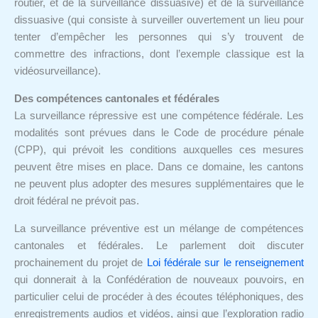
routier, et de la surveillance dissuasive) et de la surveillance
dissuasive (qui consiste à surveiller ouvertement un lieu pour
tenter d’empêcher les personnes qui s’y trouvent de
commettre des infractions, dont l’exemple classique est la
vidéosurveillance).
Des compétences cantonales et fédérales
La surveillance répressive est une compétence fédérale. Les
modalités sont prévues dans le Code de procédure pénale
(CPP), qui prévoit les conditions auxquelles ces mesures
peuvent être mises en place. Dans ce domaine, les cantons
ne peuvent plus adopter des mesures supplémentaires que le
droit fédéral ne prévoit pas.
La surveillance préventive est un mélange de compétences
cantonales et fédérales. Le parlement doit discuter
prochainement du projet de
Loi fédérale sur le renseignement
qui donnerait à la Confédération de nouveaux pouvoirs, en
particulier celui de procéder à des écoutes téléphoniques, des
enregistrements audios et vidéos, ainsi que l’exploration radio