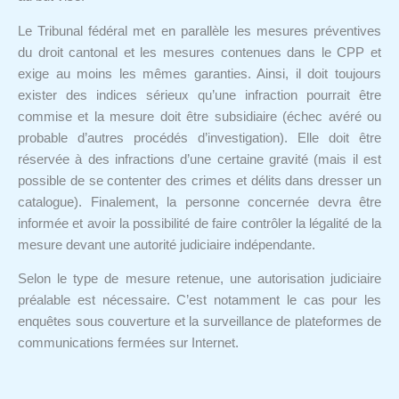
Le Tribunal fédéral met en parallèle les mesures préventives
du droit cantonal et les mesures contenues dans le CPP et
exige au moins les mêmes garanties. Ainsi, il doit toujours
exister des indices sérieux qu’une infraction pourrait être
commise et la mesure doit être subsidiaire (échec avéré ou
probable d’autres procédés d’investigation). Elle doit être
réservée à des infractions d’une certaine gravité (mais il est
possible de se contenter des crimes et délits dans dresser un
catalogue). Finalement, la personne concernée devra être
informée et avoir la possibilité de faire contrôler la légalité de la
mesure devant une autorité judiciaire indépendante.
Selon le type de mesure retenue, une autorisation judiciaire
préalable est nécessaire. C’est notamment le cas pour les
enquêtes sous couverture et la surveillance de plateformes de
communications fermées sur Internet.