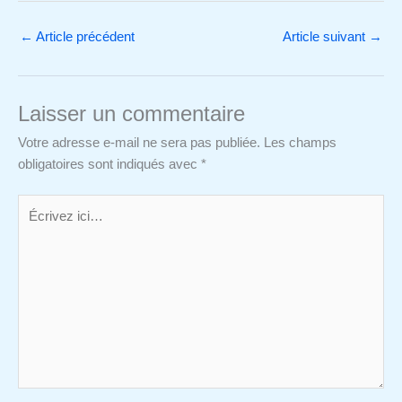
←
Article précédent
Article suivant
→
Laisser un commentaire
Votre adresse e-mail ne sera pas publiée.
Les champs
obligatoires sont indiqués avec
*
Écrivez
ici…