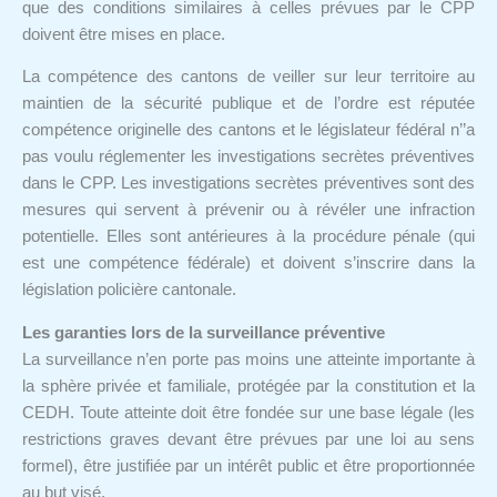
que des conditions similaires à celles prévues par le CPP
doivent être mises en place.
La compétence des cantons de veiller sur leur territoire au
maintien de la sécurité publique et de l’ordre est réputée
compétence originelle des cantons et le législateur fédéral n’’a
pas voulu réglementer les investigations secrètes préventives
dans le CPP. Les investigations secrètes préventives sont des
mesures qui servent à prévenir ou à révéler une infraction
potentielle. Elles sont antérieures à la procédure pénale (qui
est une compétence fédérale) et doivent s’inscrire dans la
législation policière cantonale.
Les garanties lors de la surveillance préventive
La surveillance n’en porte pas moins une atteinte importante à
la sphère privée et familiale, protégée par la constitution et la
CEDH. Toute atteinte doit être fondée sur une base légale (les
restrictions graves devant être prévues par une loi au sens
formel), être justifiée par un intérêt public et être proportionnée
au but visé.