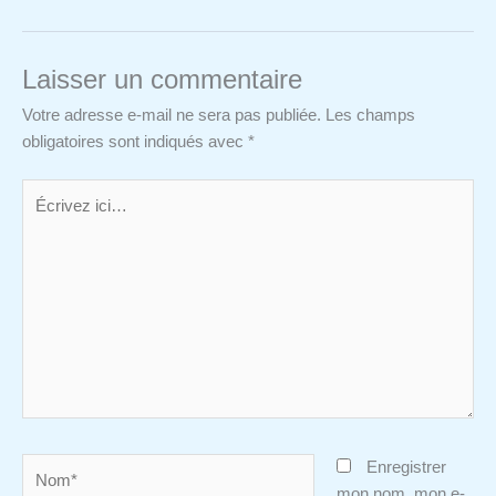
Laisser un commentaire
Votre adresse e-mail ne sera pas publiée.
Les champs
obligatoires sont indiqués avec
*
Écrivez
ici…
Nom*
Enregistrer
mon nom, mon e-