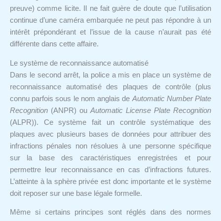
preuve) comme licite. Il ne fait guère de doute que l’utilisation
continue d’une caméra embarquée ne peut pas répondre à un
intérêt prépondérant et l’issue de la cause n’aurait pas été
différente dans cette affaire.
Le système de reconnaissance automatisé
Dans le second arrêt, la police a mis en place un système de
reconnaissance automatisé des plaques de contrôle (plus
connu parfois sous le nom anglais de
Automatic Number Plate
Recognition
(ANPR) ou
Automatic License Plate Recognition
(ALPR)). Ce système fait un contrôle systématique des
plaques avec plusieurs bases de données pour attribuer des
infractions pénales non résolues à une personne spécifique
sur la base des caractéristiques enregistrées et pour
permettre leur reconnaissance en cas d’infractions futures.
L’atteinte à la sphère privée est donc importante et le système
doit reposer sur une base légale formelle.
Même si certains principes sont réglés dans des normes