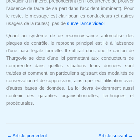
prévaloir d’un intérêt prépondérant (en l’occurrence de prouver
l’absence de faute de sa part dans l’accident imminent). Pour
le reste, le message est clair pour les conducteurs (et autres
usagers de la routes): pas de
surveillance vidéo
!
Quant au système de de reconnaissance automatisé des
plaques de contrôle, le reproche principal est lié à l’absence
d’une base légale formelle. Il suffirait donc que le canton de
Thurgovie se dote d’une loi permettant aux conducteurs de
comprendre dans quelles situations leurs données sont
traitées et comment, en particulier s’agissant des modalités de
conservation et de suppression, ainsi que leur utilisation avec
d’autres bases de données. La loi devra évidemment aussi
contenir des garanties organisationnelles, techniques et
procédurales.
←
Article précédent
Article suivant
→