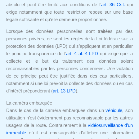
absolu et peut être limité aux conditions de l’
art. 36 Cst.
qui
exige notamment que toute restriction repose sur une base
légale suffisante et qu’elle demeure proportionnée.
Lorsque des données personnelles sont traitées par des
personnes privées, ce sont les règles de la Loi fédérale sur la
protection des données (LPD) qui s’appliquent et en particulier
le principe transparence de l’
art. 4 al. 4 LPD
qui exige que la
collecte et le but du traitement des données soient
reconnaissables par les personnes concernées. Une violation
de ce principe peut être justifiée dans des cas particuliers,
notamment si une loi prévoit la collecte des données ou en cas
d’intérêt prépondérant (
art. 13 LPD
).
La caméra embarquée
Dans le cas de la caméra embarquée dans un
véhicule
, son
utilisation n’est évidemment pas reconnaissable par les autres
usagers de la route. Contrairement à la
vidéosurveillance d’un
immeuble
où il est envisageable d’afficher une information