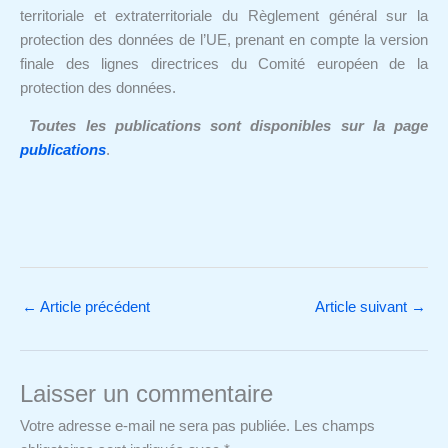
territoriale et extraterritoriale du
Règlement général sur la
protection des données de l’UE,
prenant en compte la version
finale des lignes directrices du Comité européen de la
protection des données.
Toutes les publications sont disponibles sur la page
publications
.
←
Article précédent
Article suivant
→
Laisser un commentaire
Votre adresse e-mail ne sera pas publiée.
Les champs