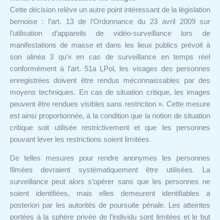
Cette décision relève un autre point intéressant de la législation
bernoise : l’art. 13 de l’Ordonnance du 23 avril 2009 sur
l’utilisation d’appareils de vidéo-surveillance lors de
manifestations de masse et dans les lieux publics prévoit à
son alinéa 3 qu’« en cas de surveillance en temps réel
conformément à l’art. 51a LPol, les visages des personnes
enregistrées doivent être rendus méconnaissables par des
moyens techniques. En cas de situation critique, les images
peuvent être rendues visibles sans restriction ». Cette mesure
est ainsi proportionnée, à la condition que la notion de situation
critique soit utilisée restrictivement et que les personnes
pouvant lever les restrictions soient limitées.
De telles mesures pour rendre anonymes les personnes
filmées devraient systématiquement être utilisées. La
surveillance peut alors s’opérer sans que les personnes ne
soient identifiées, mais elles demeurent identifiables a
posteriori par les autorités de poursuite pénale. Les atteintes
portées à la sphère privée de l’individu sont limitées et le but