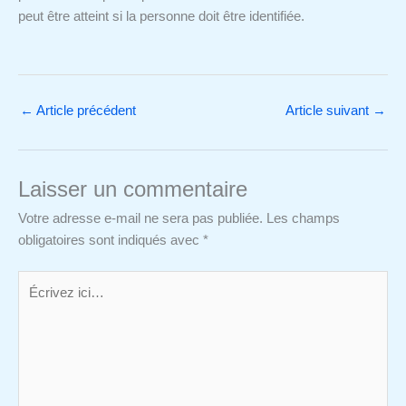
peut être atteint si la personne doit être identifiée.
←
Article précédent
Article suivant
→
Laisser un commentaire
Votre adresse e-mail ne sera pas publiée.
Les champs
obligatoires sont indiqués avec
*
Écrivez
ici…