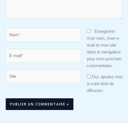
Nom*
Enregistrer
mon nom, mon e-
mail et mon site
E-
dans le navigateur
mail*
pour mon prochain
commentaire.
Site
Oui, ajoutez-moi
à votre liste de
diffusion.
Alternative: