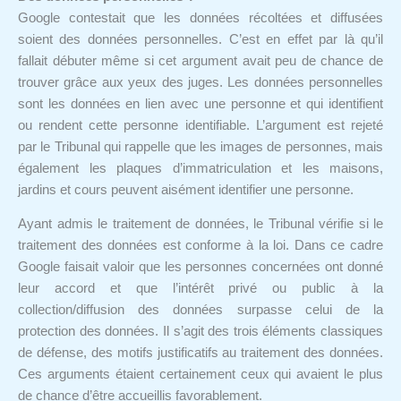
Google contestait que les données récoltées et diffusées
soient des données personnelles. C’est en effet par là qu’il
fallait débuter même si cet argument avait peu de chance de
trouver grâce aux yeux des juges. Les données personnelles
sont les données en lien avec une personne et qui identifient
ou rendent cette personne identifiable. L’argument est rejeté
par le Tribunal qui rappelle que les images de personnes, mais
également les plaques d’immatriculation et les maisons,
jardins et cours peuvent aisément identifier une personne.
Ayant admis le traitement de données, le Tribunal vérifie si le
traitement des données est conforme à la loi. Dans ce cadre
Google faisait valoir que les personnes concernées ont donné
leur accord et que l’intérêt privé ou public à la
collection/diffusion des données surpasse celui de la
protection des données. Il s’agit des trois éléments classiques
de défense, des motifs justificatifs au traitement des données.
Ces arguments étaient certainement ceux qui avaient le plus
de chance d’être accueillis favorablement.