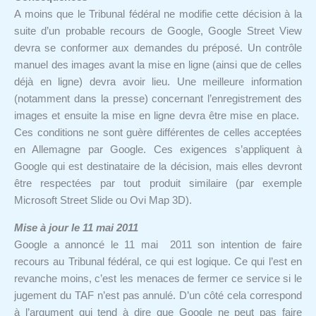
A moins que le Tribunal fédéral ne modifie cette décision à la
suite d’un probable recours de Google, Google Street View
devra se conformer aux demandes du préposé. Un contrôle
manuel des images avant la mise en ligne (ainsi que de celles
déjà en ligne) devra avoir lieu. Une meilleure information
(notamment dans la presse) concernant l’enregistrement des
images et ensuite la mise en ligne devra être mise en place.
Ces conditions ne sont guère différentes de celles acceptées
en Allemagne par Google. Ces exigences s’appliquent à
Google qui est destinataire de la décision, mais elles devront
être respectées par tout produit similaire (par exemple
Microsoft Street Slide ou Ovi Map 3D).
Mise à jour le 11 mai 2011
Google a annoncé le 11 mai 2011 son intention de faire
recours au Tribunal fédéral, ce qui est logique. Ce qui l’est en
revanche moins, c’est les menaces de fermer ce service si le
jugement du TAF n’est pas annulé. D’un côté cela correspond
à l’argument qui tend à dire que Google ne peut pas faire