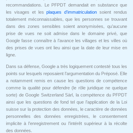
recommandations. Le PFPDT demandait en substance que
les visages et les
plaques d’immatriculation
soient rendus
totalement méconnaissables, que les personnes se trouvant
dans des zones sensibles soient anonymisées, qu’aucune
prise de vues ne soit admise dans le domaine privé, que
Google fasse connaître à l’avance les villages et les villes où
des prises de vues ont lieu ainsi que la date de leur mise en
ligne.
Dans sa défense, Google a très logiquement contesté tous les
points sur lesquels reposaient l’argumentation du Préposé. Elle
a notamment remis en cause les questions de compétence
comme la qualité pour défendre (le rôle juridique ne quelque
sorte) de Google Switzerland Sàrl, la compétence du PFPDT
ainsi que les questions de fond tel que l’application de la Loi
suisse sur la protection des données, le caractère de données
personnelles des données enregistrées, le consentement
implicite à l’enregistrement ou l’intérêt supérieur à la récolte
des données.