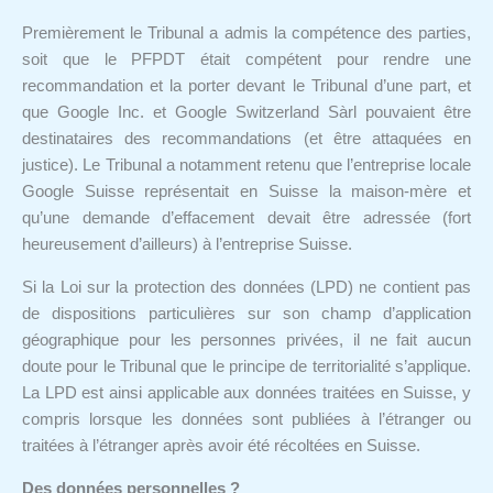
Premièrement le Tribunal a admis la compétence des parties,
soit que le PFPDT était compétent pour rendre une
recommandation et la porter devant le Tribunal d’une part, et
que Google Inc. et Google Switzerland Sàrl pouvaient être
destinataires des recommandations (et être attaquées en
justice). Le Tribunal a notamment retenu que l’entreprise locale
Google Suisse représentait en Suisse la maison-mère et
qu’une demande d’effacement devait être adressée (fort
heureusement d’ailleurs) à l’entreprise Suisse.
Si la Loi sur la protection des données (LPD) ne contient pas
de dispositions particulières sur son champ d’application
géographique pour les personnes privées, il ne fait aucun
doute pour le Tribunal que le principe de territorialité s’applique.
La LPD est ainsi applicable aux données traitées en Suisse, y
compris lorsque les données sont publiées à l’étranger ou
traitées à l’étranger après avoir été récoltées en Suisse.
Des données personnelles ?