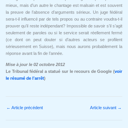
mieux, mais d’un autre le chantage est malsain et est souvent
la preuve de l’absence d’arguments sérieux. Un juge fédéral
sera-t-il influencé par de tels propos ou au contraire voudra-t-il
prouver qu’il reste indépendant? Impossible de savoir s’il s’agit
seulement de paroles ou si le service serait réellement fermé
(ce dont on peut douter si d’autres acteurs se profilent
sérieusement en Suisse), mais nous aurons probablement la
réponse avant la fin de l’année.
Mise à jour le 02 octobre 2012
Le Tribunal fédéral a statué sur le recours de Google (
voir
le résumé de l’arrêt
)
←
Article précédent
Article suivant
→