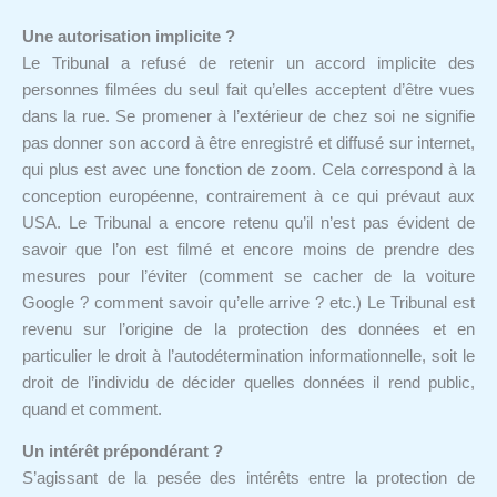
Une autorisation implicite ?
Le Tribunal a refusé de retenir un accord implicite des
personnes filmées du seul fait qu’elles acceptent d’être vues
dans la rue. Se promener à l’extérieur de chez soi ne signifie
pas donner son accord à être enregistré et diffusé sur internet,
qui plus est avec une fonction de zoom. Cela correspond à la
conception européenne, contrairement à ce qui prévaut aux
USA. Le Tribunal a encore retenu qu’il n’est pas évident de
savoir que l’on est filmé et encore moins de prendre des
mesures pour l’éviter (comment se cacher de la voiture
Google ? comment savoir qu’elle arrive ? etc.) Le Tribunal est
revenu sur l’origine de la protection des données et en
particulier le droit à l’autodétermination informationnelle, soit le
droit de l’individu de décider quelles données il rend public,
quand et comment.
Un intérêt prépondérant ?
S’agissant de la pesée des intérêts entre la protection de