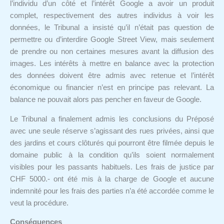
l’individu d’un côté et l’intérêt Google a avoir un produit
complet, respectivement des autres individus à voir les
données, le Tribunal a insisté qu’il n’était pas question de
permettre ou d’interdire Google Street View, mais seulement
de prendre ou non certaines mesures avant la diffusion des
images. Les intérêts à mettre en balance avec la protection
des données doivent être admis avec retenue et l’intérêt
économique ou financier n’est en principe pas relevant. La
balance ne pouvait alors pas pencher en faveur de Google.
Le Tribunal a finalement admis les conclusions du Préposé
avec une seule réserve s’agissant des rues privées, ainsi que
des jardins et cours clôturés qui pourront être filmée depuis le
domaine public à la condition qu’ils soient normalement
visibles pour les passants habituels. Les frais de justice par
CHF 5000.- ont été mis à la charge de Google et aucune
indemnité pour les frais des parties n’a été accordée comme le
veut la procédure.
Conséquences