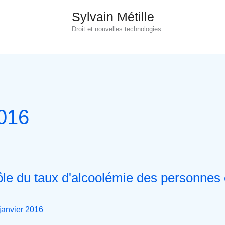
Sylvain Métille
Droit et nouvelles technologies
2016
le du taux d'alcoolémie des personnes
janvier 2016