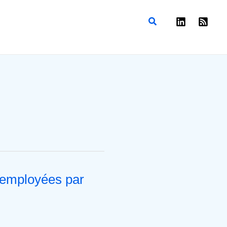
Rechercher
 employées par