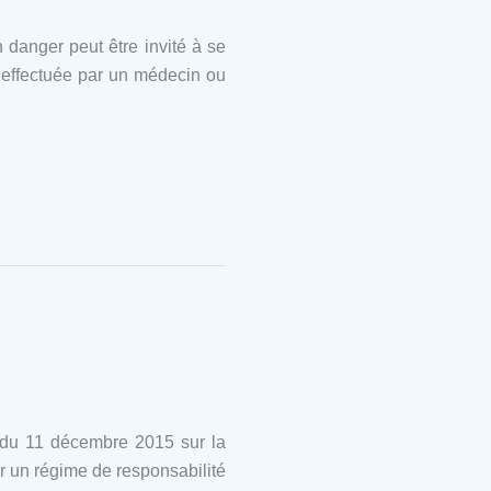
danger peut être invité à se
t effectuée par un médecin ou
 du 11 décembre 2015 sur la
er un régime de responsabilité