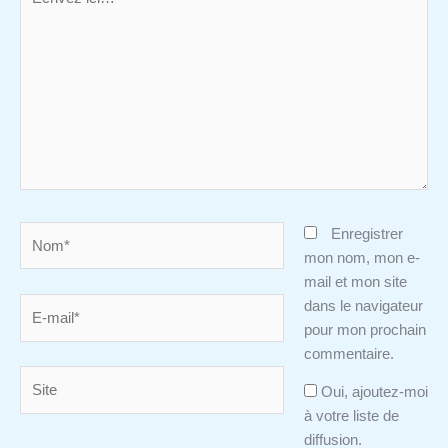
ici…
Nom*
Enregistrer
mon nom, mon e-
mail et mon site
E-
dans le navigateur
mail*
pour mon prochain
commentaire.
Site
Oui, ajoutez-moi
à votre liste de
diffusion.