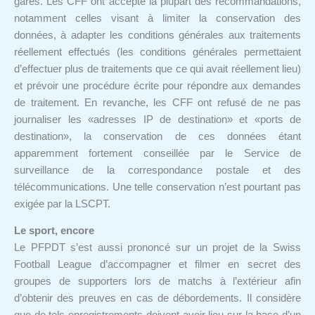
gares. Les CFF ont accepté la plupart des recommandations,
notamment celles visant à limiter la conservation des
données, à adapter les conditions générales aux traitements
réellement effectués (les conditions générales permettaient
d’effectuer plus de traitements que ce qui avait réellement lieu)
et prévoir une procédure écrite pour répondre aux demandes
de traitement. En revanche, les CFF ont refusé de ne pas
journaliser les «adresses IP de destination» et «ports de
destination», la conservation de ces données étant
apparemment fortement conseillée par le Service de
surveillance de la correspondance postale et des
télécommunications. Une telle conservation n’est pourtant pas
exigée par la LSCPT.
Le sport, encore
Le PFPDT s’est aussi prononcé sur un projet de la Swiss
Football League d’accompagner et filmer en secret des
groupes de supporters lors de matchs à l’extérieur afin
d’obtenir des preuves en cas de débordements. Il considère