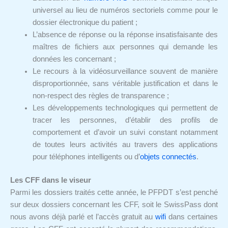
universel au lieu de numéros sectoriels comme pour le
dossier électronique du patient ;
L’absence de réponse ou la réponse insatisfaisante des
maîtres de fichiers aux personnes qui demande les
données les concernant ;
Le recours à la vidéosurveillance souvent de manière
disproportionnée, sans véritable justification et dans le
non-respect des règles de transparence ;
Les développements technologiques qui permettent de
tracer les personnes, d’établir des profils de
comportement et d’avoir un suivi constant notamment
de toutes leurs activités au travers des applications
pour téléphones intelligents ou d’
objets connectés
.
Les CFF dans le viseur
Parmi les dossiers traités cette année, le PFPDT s’est penché
sur deux dossiers concernant les CFF, soit le SwissPass dont
nous avons déjà parlé et l’accès gratuit au
wifi
dans certaines