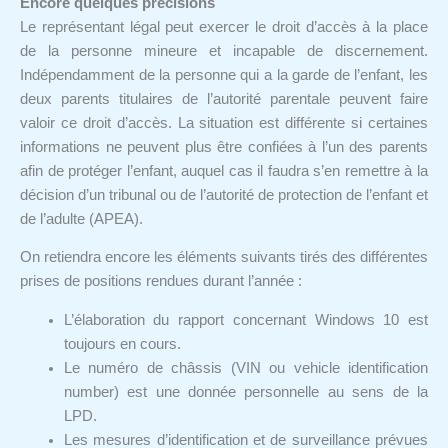
Encore quelques précisions
Le représentant légal peut exercer le droit d’accès à la place
de la personne mineure et incapable de discernement.
Indépendamment de la personne qui a la garde de l’enfant, les
deux parents titulaires de l’autorité parentale peuvent faire
valoir ce droit d’accès. La situation est différente si certaines
informations ne peuvent plus être confiées à l’un des parents
afin de protéger l’enfant, auquel cas il faudra s’en remettre à la
décision d’un tribunal ou de l’autorité de protection de l’enfant et
de l’adulte (APEA).
On retiendra encore les éléments suivants tirés des différentes
prises de positions rendues durant l’année :
L’élaboration du rapport concernant Windows 10 est
toujours en cours.
Le numéro de châssis (VIN ou vehicle identification
number) est une donnée personnelle au sens de la
LPD.
Les mesures d’identification et de surveillance prévues