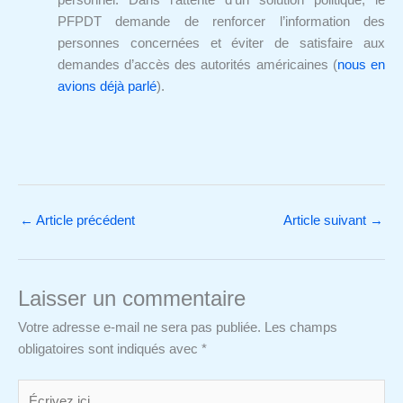
PFPDT demande de renforcer l’information des
personnes concernées et éviter de satisfaire aux
demandes d’accès des autorités américaines (
nous en
avions déjà parlé
).
←
Article précédent
Article suivant
→
Laisser un commentaire
Votre adresse e-mail ne sera pas publiée.
Les champs
obligatoires sont indiqués avec
*
Écrivez