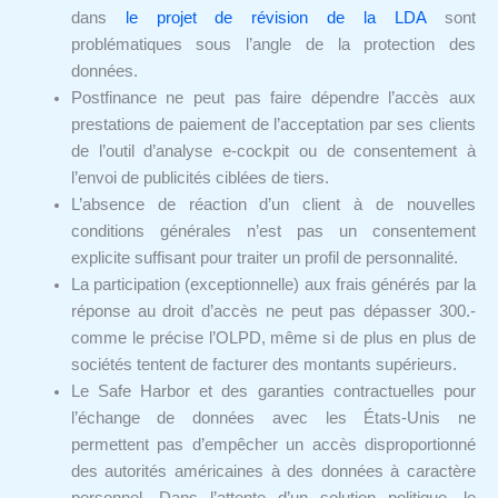
dans
le projet de révision de la LDA
sont
problématiques sous l’angle de la protection des
données.
Postfinance ne peut pas faire dépendre l’accès aux
prestations de paiement de l’acceptation par ses clients
de l’outil d’analyse e-cockpit ou de consentement à
l’envoi de publicités ciblées de tiers.
L’absence de réaction d’un client à de nouvelles
conditions générales n’est pas un consentement
explicite suffisant pour traiter un profil de personnalité.
La participation (exceptionnelle) aux frais générés par la
réponse au droit d’accès ne peut pas dépasser 300.-
comme le précise l’OLPD, même si de plus en plus de
sociétés tentent de facturer des montants supérieurs.
Le Safe Harbor et des garanties contractuelles pour
l’échange de données avec les États-Unis ne
permettent pas d’empêcher un accès disproportionné
des autorités américaines à des données à caractère
personnel. Dans l’attente d’un solution politique, le