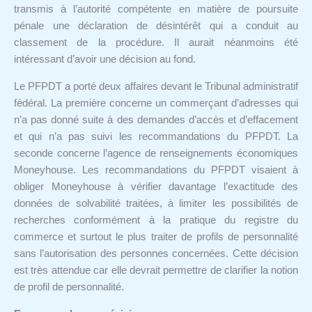
transmis à l’autorité compétente en matière de poursuite
pénale une déclaration de désintérêt qui a conduit au
classement de la procédure. Il aurait néanmoins été
intéressant d’avoir une décision au fond.
Le PFPDT a porté deux affaires devant le Tribunal administratif
fédéral. La première concerne un commerçant d’adresses qui
n’a pas donné suite à des demandes d’accès et d’effacement
et qui n’a pas suivi les recommandations du PFPDT. La
seconde concerne l’agence de renseignements économiques
Moneyhouse. Les recommandations du PFPDT visaient à
obliger Moneyhouse à vérifier davantage l’exactitude des
données de solvabilité traitées, à limiter les possibilités de
recherches conformément à la pratique du registre du
commerce et surtout le plus traiter de profils de personnalité
sans l’autorisation des personnes concernées. Cette décision
est très attendue car elle devrait permettre de clarifier la notion
de profil de personnalité.