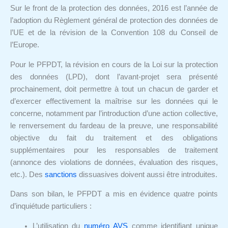
Sur le front de la protection des données, 2016 est l’année de
l’adoption du Règlement général de protection des données de
l’UE et de la révision de la Convention 108 du Conseil de
l’Europe.
Pour le PFPDT, la révision en cours de la Loi sur la protection
des données (LPD), dont l’avant-projet sera présenté
prochainement, doit permettre à tout un chacun de garder et
d’exercer effectivement la maîtrise sur les données qui le
concerne, notamment par l’introduction d’une action collective,
le renversement du fardeau de la preuve, une responsabilité
objective du fait du traitement et des obligations
supplémentaires pour les responsables de traitement
(annonce des violations de données, évaluation des risques,
etc.). Des
sanctions
dissuasives doivent aussi être introduites.
Dans son bilan, le PFPDT a mis en évidence quatre points
d’inquiétude particuliers :
L’utilisation du
numéro AVS
comme identifiant unique