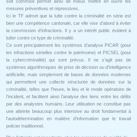
soit commise permet ainsi de mieux mettre en ouvre les
mesures préventives et répressives.
Ici le TF admet que la lutte contre la criminalité en série est
bien une compétence cantonale, car elle vise d’abord à éviter
la commission d’infractions. Il y a un intérêt public évident à
lutter contre ce type de criminalité.
Ce sont principalement les systèmes d’analyse PICAR (pour
les infractions sérielles contre le patrimoine) et PICSEL (pour
la cybercriminalité) qui sont prévus. Il ne s’agit pas de
systèmes algorithmiques de prise de décision ou d’intelligence
artificielle, mais simplement de bases de données modernes
qui permettent une collecte structurée de données sur la
criminalité, telles que l’heure, le lieu et le mode opératoire de
l’incident, et facilitent ainsi l’analyse des liens entre les délits
par des analystes humains. Leur utilisation ne constitue pas
une atteinte beaucoup plus intensive au droit fondamental à
l’autodétermination en matière d’information que le travail
policier traditionnel.