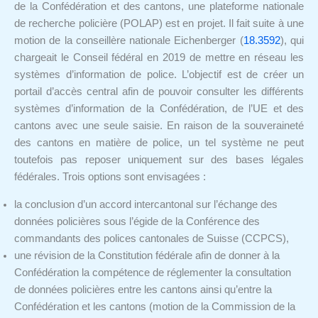
de la Confédération et des cantons, une plateforme nationale
de recherche policière (POLAP) est en projet. Il fait suite à une
motion de la conseillère nationale Eichenberger (
18.3592
), qui
chargeait le Conseil fédéral en 2019 de mettre en réseau les
systèmes d’information de police. L’objectif est de créer un
portail d’accès central afin de pouvoir consulter les différents
systèmes d’information de la Confédération, de l’UE et des
cantons avec une seule saisie. En raison de la souveraineté
des cantons en matière de police, un tel système ne peut
toutefois pas reposer uniquement sur des bases légales
fédérales. Trois options sont envisagées :
la conclusion d’un accord intercantonal sur l’échange des
données policières sous l’égide de la Conférence des
commandants des polices cantonales de Suisse (CCPCS),
une révision de la Constitution fédérale afin de donner à la
Confédération la compétence de réglementer la consultation
de données policières entre les cantons ainsi qu’entre la
Confédération et les cantons (motion de la Commission de la