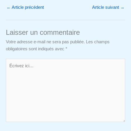
←
Article précédent
Article suivant
→
Laisser un commentaire
Votre adresse e-mail ne sera pas publiée.
Les champs
obligatoires sont indiqués avec
*
Écrivez
ici…