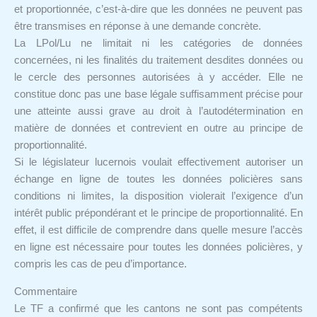
et proportionnée, c’est-à-dire que les données ne peuvent pas
être transmises en réponse à une demande concrète.
La LPol/Lu ne limitait ni les catégories de données
concernées, ni les finalités du traitement desdites données ou
le cercle des personnes autorisées à y accéder. Elle ne
constitue donc pas une base légale suffisamment précise pour
une atteinte aussi grave au droit à l’autodétermination en
matière de données et contrevient en outre au principe de
proportionnalité.
Si le législateur lucernois voulait effectivement autoriser un
échange en ligne de toutes les données policières sans
conditions ni limites, la disposition violerait l’exigence d’un
intérêt public prépondérant et le principe de proportionnalité. En
effet, il est difficile de comprendre dans quelle mesure l’accès
en ligne est nécessaire pour toutes les données policières, y
compris les cas de peu d’importance.
Commentaire
Le TF a confirmé que les cantons ne sont pas compétents