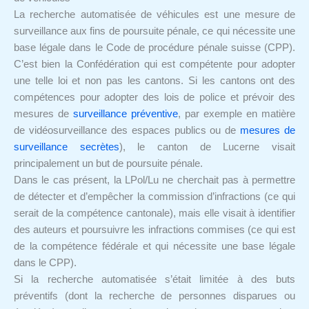
La recherche automatisée de véhicules est une mesure de
surveillance aux fins de poursuite pénale, ce qui nécessite une
base légale dans le Code de procédure pénale suisse (CPP).
C’est bien la Confédération qui est compétente pour adopter
une telle loi et non pas les cantons. Si les cantons ont des
compétences pour adopter des lois de police et prévoir des
mesures de
surveillance préventive
, par exemple en matière
de vidéosurveillance des espaces publics ou de
mesures de
surveillance secrètes
), le canton de Lucerne visait
principalement un but de poursuite pénale.
Dans le cas présent, la LPol/Lu ne cherchait pas à permettre
de détecter et d’empêcher la commission d’infractions (ce qui
serait de la compétence cantonale), mais elle visait à identifier
des auteurs et poursuivre les infractions commises (ce qui est
de la compétence fédérale et qui nécessite une base légale
dans le CPP).
Si la recherche automatisée s’était limitée à des buts
préventifs (dont la recherche de personnes disparues ou