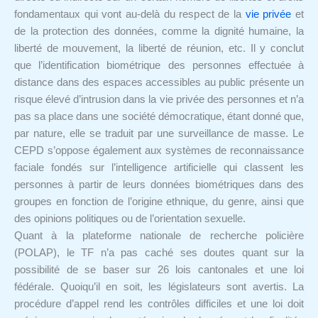
fondamentaux qui vont au-delà du respect de la
vie privée
et
de la protection des données, comme la dignité humaine, la
liberté de mouvement, la liberté de réunion, etc. Il y conclut
que l’identification biométrique des personnes effectuée à
distance dans des espaces accessibles au public présente un
risque élevé d’intrusion dans la vie privée des personnes et n’a
pas sa place dans une société démocratique, étant donné que,
par nature, elle se traduit par une surveillance de masse. Le
CEPD s’oppose également aux systèmes de reconnaissance
faciale fondés sur l’intelligence artificielle qui classent les
personnes à partir de leurs données biométriques dans des
groupes en fonction de l’origine ethnique, du genre, ainsi que
des opinions politiques ou de l’orientation sexuelle.
Quant à la plateforme nationale de recherche policière
(POLAP), le TF n’a pas caché ses doutes quant sur la
possibilité de se baser sur 26 lois cantonales et une loi
fédérale. Quoiqu’il en soit, les législateurs sont avertis. La
procédure d’appel rend les contrôles difficiles et une loi doit