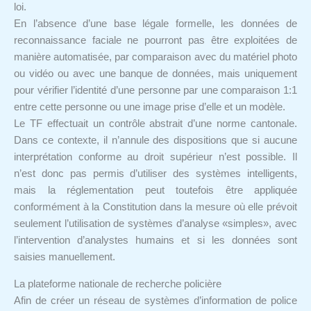
loi.
En l’absence d’une base légale formelle, les données de
reconnaissance faciale ne pourront pas être exploitées de
manière automatisée, par comparaison avec du matériel photo
ou vidéo ou avec une banque de données, mais uniquement
pour vérifier l’identité d’une personne par une comparaison 1:1
entre cette personne ou une image prise d’elle et un modèle.
Le TF effectuait un contrôle abstrait d’une norme cantonale.
Dans ce contexte, il n’annule des dispositions que si aucune
interprétation conforme au droit supérieur n’est possible. Il
n’est donc pas permis d’utiliser des systèmes intelligents,
mais la réglementation peut toutefois être appliquée
conformément à la Constitution dans la mesure où elle prévoit
seulement l’utilisation de systèmes d’analyse «simples», avec
l’intervention d’analystes humains et si les données sont
saisies manuellement.
La plateforme nationale de recherche policière
Afin de créer un réseau de systèmes d’information de police