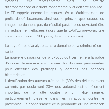
évadées), elle représenterait alors une atteinte
disproportionnée aux droits fondamentaux et doit être annulée.
Le TF rappelle encore les risques liés à l’établissement de
profils de déplacement, ainsi que le principe que lorsque les
images ne donnent pas de résultat positif, elles devraient être
immédiatement effacées (alors que la LPol/Lu prévoyait une
conservation durant 100 jours, dans tous les cas).
Les systèmes d’analyse dans le domaine de la criminalité en
série
La nouvelle disposition de la LPol/Lu doit permettre à la police
d’évaluer de manière automatisée des données personnelles
pour effectuer des profilages, y compris des données
biométriques.
L’identification des auteurs très actifs (80% des délits seraient
commis par seulement 20% des auteurs) est un élément
important de la lutte contre la criminalité sérielle,
particulièrement présente dans les infractions contre le
patrimoine. La connaissance de la probabilité qu’une infraction