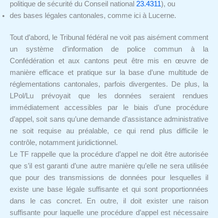
politique de sécurité du Conseil national
23.4311
), ou
des bases légales cantonales, comme ici à Lucerne.
Tout d’abord, le Tribunal fédéral ne voit pas aisément comment
un système d’information de police commun à la
Confédération et aux cantons peut être mis en œuvre de
manière efficace et pratique sur la base d’une multitude de
réglementations cantonales, parfois divergentes. De plus, la
LPol/Lu prévoyait que les données seraient rendues
immédiatement accessibles par le biais d’une procédure
d’appel, soit sans qu’une demande d’assistance administrative
ne soit requise au préalable, ce qui rend plus difficile le
contrôle, notamment juridictionnel.
Le TF rappelle que la procédure d’appel ne doit être autorisée
que s’il est garanti d’une autre manière qu’elle ne sera utilisée
que pour des transmissions de données pour lesquelles il
existe une base légale suffisante et qui sont proportionnées
dans le cas concret. En outre, il doit exister une raison
suffisante pour laquelle une procédure d’appel est nécessaire