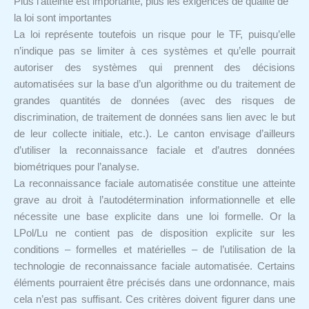
Plus l’atteinte est importante, plus les exigences de qualité de
la loi sont importantes
La loi représente toutefois un risque pour le TF, puisqu’elle
n’indique pas se limiter à ces systèmes et qu’elle pourrait
autoriser des systèmes qui prennent des décisions
automatisées sur la base d’un algorithme ou du traitement de
grandes quantités de données (avec des risques de
discrimination, de traitement de données sans lien avec le but
de leur collecte initiale, etc.). Le canton envisage d’ailleurs
d’utiliser la reconnaissance faciale et d’autres données
biométriques pour l’analyse.
La reconnaissance faciale automatisée constitue une atteinte
grave au droit à l’autodétermination informationnelle et elle
nécessite une base explicite dans une loi formelle. Or la
LPol/Lu ne contient pas de disposition explicite sur les
conditions – formelles et matérielles – de l’utilisation de la
technologie de reconnaissance faciale automatisée. Certains
éléments pourraient être précisés dans une ordonnance, mais
cela n’est pas suffisant. Ces critères doivent figurer dans une