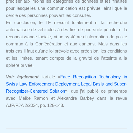
préciser aux moins les catégories de données et les finalités
pour lesquelles une communication est prévue, ainsi que le
cercle des personnes pouvant les consulter.
En conclusion, le TF n’exclut totalement ni la recherche
automatisée de véhicules à des fins de poursuite pénale, ni la
reconnaissance faciale, ni un système d’information de police
commun à la Confédération et aux cantons. Mais dans les
trois cas il faut qu’une loi prévoie avec précision, les conditions
et les limites, tenant compte de la gravité de l’atteinte à la
sphère privée.
Voir également
l’article «
Face Recognition Technology in
Swiss Law Enforcement Deployment, Legal Basis and Super-
Recognizer-Centered Solution
», que j’ai publié ce printemps
avec Meike Ramon et Alexandre Barbey dans la revue
AJP/PJA 2/2024, pp. 128-143.