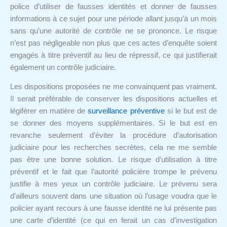
police d’utiliser de fausses identités et donner de fausses
informations à ce sujet pour une période allant jusqu’à un mois
sans qu’une autorité de contrôle ne se prononce. Le risque
n’est pas négligeable non plus que ces actes d’enquête soient
engagés à titre préventif au lieu de répressif, ce qui justifierait
également un contrôle judiciaire.
Les dispositions proposées ne me convainquent pas vraiment.
Il serait préférable de conserver les dispositions actuelles et
légiférer en matière de
surveillance préventive
si le but est de
se donner des moyens supplémentaires. Si le but est en
revanche seulement d’éviter la procédure d’autorisation
judiciaire pour les recherches secrètes, cela ne me semble
pas être une bonne solution. Le risque d’utilisation à titre
préventif et le fait que l’autorité policière trompe le prévenu
justifie à mes yeux un contrôle judiciaire. Le prévenu sera
d’ailleurs souvent dans une situation où l’usage voudra que le
policier ayant recours à une fausse identité ne lui présente pas
une carte d’identité (ce qui en ferait un cas d’investigation