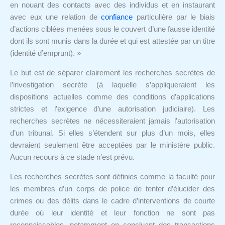
en nouant des contacts avec des individus et en instaurant
avec eux une relation de
confiance
particulière par le biais
d’actions ciblées menées sous le couvert d’une fausse identité
dont ils sont munis dans la durée et qui est attestée par un titre
(identité d’emprunt). »
Le but est de séparer clairement les recherches secrètes de
l’investigation secrète (à laquelle s’appliqueraient les
dispositions actuelles comme des conditions d’applications
strictes et l’exigence d’une autorisation judiciaire). Les
recherches secrètes ne nécessiteraient jamais l’autorisation
d’un tribunal. Si elles s’étendent sur plus d’un mois, elles
devraient seulement être acceptées par le ministère public.
Aucun recours à ce stade n’est prévu.
Les recherches secrètes sont définies comme la faculté pour
les membres d’un corps de police de tenter d’élucider des
crimes ou des délits dans le cadre d’interventions de courte
durée où leur identité et leur fonction ne sont pas
reconnaissables, notamment en concluant des transactions