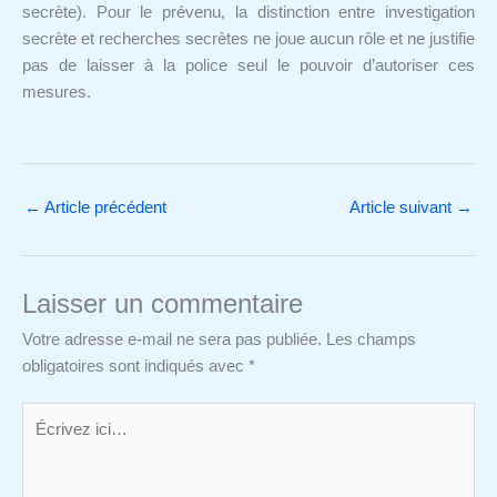
secrète). Pour le prévenu, la distinction entre investigation
secrète et recherches secrètes ne joue aucun rôle et ne justifie
pas de laisser à la police seul le pouvoir d’autoriser ces
mesures.
←
Article précédent
Article suivant
→
Laisser un commentaire
Votre adresse e-mail ne sera pas publiée.
Les champs
obligatoires sont indiqués avec
*
Écrivez
ici…