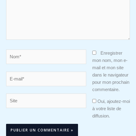
Nom*
Enregistrer
mon nom, mon e-
mail et mon site
E-
dans le navigateur
mail*
pour mon prochain
commentaire.
Site
Oui, ajoutez-moi
à votre liste de
diffusion.