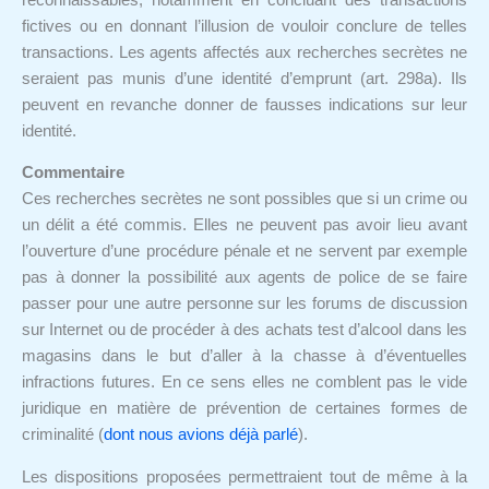
fictives ou en donnant l’illusion de vouloir conclure de telles
transactions. Les agents affectés aux recherches secrètes ne
seraient pas munis d’une identité d’emprunt (art. 298a). Ils
peuvent en revanche donner de fausses indications sur leur
identité.
Commentaire
Ces recherches secrètes ne sont possibles que si un crime ou
un délit a été commis. Elles ne peuvent pas avoir lieu avant
l’ouverture d’une procédure pénale et ne servent par exemple
pas à donner la possibilité aux agents de police de se faire
passer pour une autre personne sur les forums de discussion
sur Internet ou de procéder à des achats test d’alcool dans les
magasins dans le but d’aller à la chasse à d’éventuelles
infractions futures. En ce sens elles ne comblent pas le vide
juridique en matière de prévention de certaines formes de
criminalité (
dont nous avions déjà parlé
).
Les dispositions proposées permettraient tout de même à la