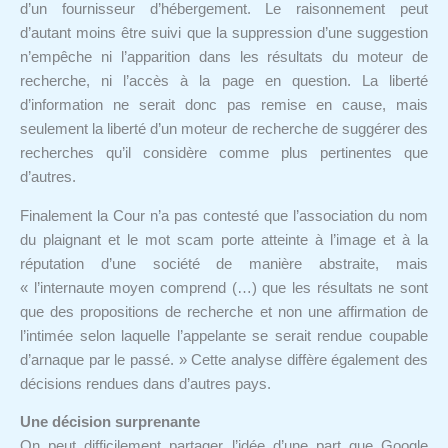
d’un fournisseur d’hébergement. Le raisonnement peut
d’autant moins être suivi que la suppression d’une suggestion
n’empêche ni l’apparition dans les résultats du moteur de
recherche, ni l’accès à la page en question. La liberté
d’information ne serait donc pas remise en cause, mais
seulement la liberté d’un moteur de recherche de suggérer des
recherches qu’il considère comme plus pertinentes que
d’autres.
Finalement la Cour n’a pas contesté que l’association du nom
du plaignant et le mot scam porte atteinte à l’image et à la
réputation d’une société de manière abstraite, mais
« l’internaute moyen comprend (…) que les résultats ne sont
que des propositions de recherche et non une affirmation de
l’intimée selon laquelle l’appelante se serait rendue coupable
d’arnaque par le passé. » Cette analyse diffère également des
décisions rendues dans d’autres pays.
Une décision surprenante
On peut difficilement partager l’idée d’une part que Google