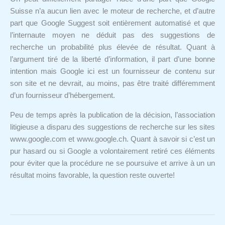
Suisse n’a aucun lien avec le moteur de recherche, et d’autre
part que Google Suggest soit entièrement automatisé et que
l’internaute moyen ne déduit pas des suggestions de
recherche un probabilité plus élevée de résultat. Quant à
l’argument tiré de la liberté d’information, il part d’une bonne
intention mais Google ici est un fournisseur de contenu sur
son site et ne devrait, au moins, pas être traité différemment
d’un fournisseur d’hébergement.
Peu de temps après la publication de la décision, l’association
litigieuse a disparu des suggestions de recherche sur les sites
www.google.com et www.google.ch. Quant à savoir si c’est un
pur hasard ou si Google a volontairement retiré ces éléments
pour éviter que la procédure ne se poursuive et arrive à un un
résultat moins favorable, la question reste ouverte!