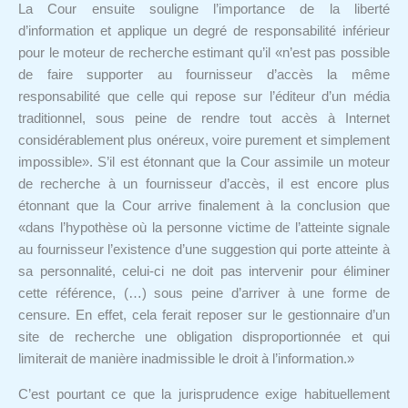
La Cour ensuite souligne l’importance de la liberté
d’information et applique un degré de responsabilité inférieur
pour le moteur de recherche estimant qu’il «n’est pas possible
de faire supporter au fournisseur d’accès la même
responsabilité que celle qui repose sur l’éditeur d’un média
traditionnel, sous peine de rendre tout accès à Internet
considérablement plus onéreux, voire purement et simplement
impossible». S’il est étonnant que la Cour assimile un moteur
de recherche à un fournisseur d’accès, il est encore plus
étonnant que la Cour arrive finalement à la conclusion que
«dans l’hypothèse où la personne victime de l’atteinte signale
au fournisseur l’existence d’une suggestion qui porte atteinte à
sa personnalité, celui-ci ne doit pas intervenir pour éliminer
cette référence, (…) sous peine d’arriver à une forme de
censure. En effet, cela ferait reposer sur le gestionnaire d’un
site de recherche une obligation disproportionnée et qui
limiterait de manière inadmissible le droit à l’information.»
C’est pourtant ce que la jurisprudence exige habituellement