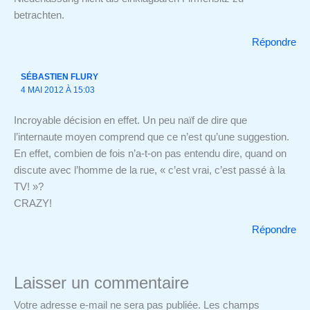
betrachten.
Répondre
SÉBASTIEN FLURY
4 MAI 2012 À 15:03
Incroyable décision en effet. Un peu naïf de dire que
l’internaute moyen comprend que ce n’est qu’une suggestion.
En effet, combien de fois n’a-t-on pas entendu dire, quand on
discute avec l’homme de la rue, « c’est vrai, c’est passé à la
TV! »?
CRAZY!
Répondre
Laisser un commentaire
Votre adresse e-mail ne sera pas publiée.
Les champs