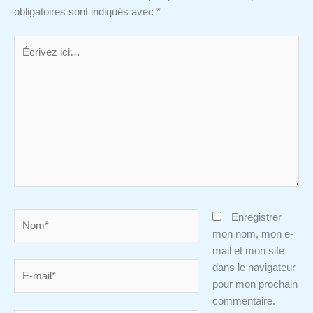
obligatoires sont indiqués avec
*
Écrivez
ici…
Nom*
Enregistrer
mon nom, mon e-
mail et mon site
E-
dans le navigateur
mail*
pour mon prochain
commentaire.