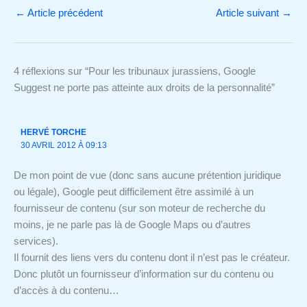
←
Article précédent
Article suivant
→
4 réflexions sur “Pour les tribunaux jurassiens, Google
Suggest ne porte pas atteinte aux droits de la personnalité”
HERVÉ TORCHE
30 AVRIL 2012 À 09:13
De mon point de vue (donc sans aucune prétention juridique
ou légale), Google peut difficilement être assimilé à un
fournisseur de contenu (sur son moteur de recherche du
moins, je ne parle pas là de Google Maps ou d’autres
services).
Il fournit des liens vers du contenu dont il n’est pas le créateur.
Donc plutôt un fournisseur d’information sur du contenu ou
d’accès à du contenu…