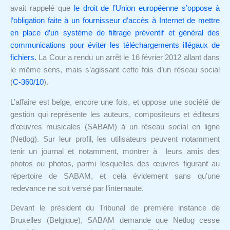
avait rappelé que
le droit de l’Union européenne s’oppose à
l’obligation faite à un fournisseur d’accès à Internet de mettre
en place d’un système de filtrage préventif et général des
communications pour éviter les téléchargements illégaux de
fichiers.
La Cour a rendu un arrêt le 16 février 2012 allant dans
le même sens, mais s’agissant cette fois d’un réseau social
(
C-360/10
).
L’affaire est belge, encore une fois, et oppose une société de
gestion qui représente les auteurs, compositeurs et éditeurs
d’œuvres musicales (SABAM) à un réseau social en ligne
(Netlog). Sur leur profil, les utilisateurs peuvent notamment
tenir un journal et notamment, montrer à leurs amis des
photos ou photos, parmi lesquelles des œuvres figurant au
répertoire de SABAM, et cela évidement sans qu’une
redevance ne soit versé par l’internaute.
Devant le président du Tribunal de première instance de
Bruxelles (Belgique), SABAM demande que Netlog cesse