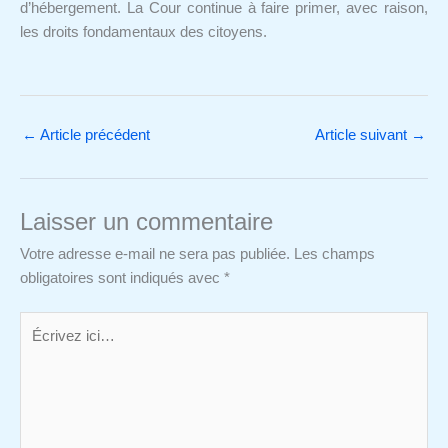
d’hébergement. La Cour continue à faire primer, avec raison,
les droits fondamentaux des citoyens.
←
Article précédent
Article suivant
→
Laisser un commentaire
Votre adresse e-mail ne sera pas publiée.
Les champs
obligatoires sont indiqués avec
*
Écrivez
ici…