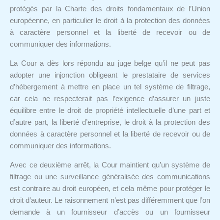
protégés par la Charte des droits fondamentaux de l’Union
européenne, en particulier le droit à la protection des données
à caractère personnel et la liberté de recevoir ou de
communiquer des informations.
La Cour a dès lors répondu au juge belge qu’il ne peut pas
adopter une injonction obligeant le prestataire de services
d’hébergement à mettre en place un tel système de filtrage,
car cela ne respecterait pas l’exigence d’assurer un juste
équilibre entre le droit de propriété intellectuelle d’une part et
d’autre part, la liberté d’entreprise, le droit à la protection des
données à caractère personnel et la liberté de recevoir ou de
communiquer des informations.
Avec ce deuxième arrêt, la Cour maintient qu’un système de
filtrage ou une surveillance généralisée des communications
est contraire au droit européen, et cela même pour protéger le
droit d’auteur. Le raisonnement n’est pas différemment que l’on
demande à un fournisseur d’accès ou un fournisseur