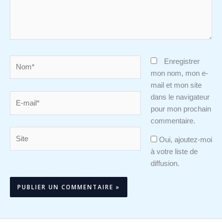
Nom*
Enregistrer
mon nom, mon e-
mail et mon site
E-
dans le navigateur
mail*
pour mon prochain
commentaire.
Site
Oui, ajoutez-moi
à votre liste de
diffusion.
Alternative: