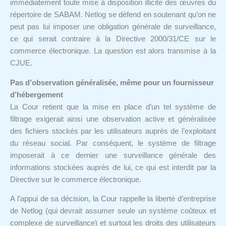
immédiatement toute mise à disposition illicite des œuvres du
répertoire de SABAM. Netlog se défend en soutenant qu’on ne
peut pas lui imposer une obligation générale de surveillance,
ce qui serait contraire à la Directive 2000/31/CE sur le
commerce électronique. La question est alors transmise à la
CJUE.
Pas d’observation généralisée, même pour un fournisseur
d’hébergement
La Cour retient que la mise en place d’un tel système de
filtrage exigerait ainsi une observation active et généralisée
des fichiers stockés par les utilisateurs auprès de l’exploitant
du réseau social. Par conséquent, le système de filtrage
imposerait à ce dernier une surveillance générale des
informations stockées auprès de lui, ce qui est interdit par la
Directive sur le commerce électronique.
A l’appui de sa décision, la Cour rappelle la liberté d’entreprise
de Netlog (qui devrait assumer seule un système coûteux et
complexe de surveillance) et surtout les droits des utilisateurs