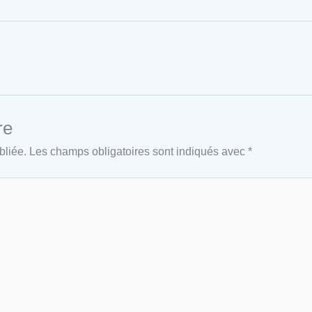
re
bliée.
Les champs obligatoires sont indiqués avec
*