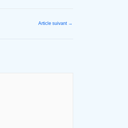
Article suivant
→