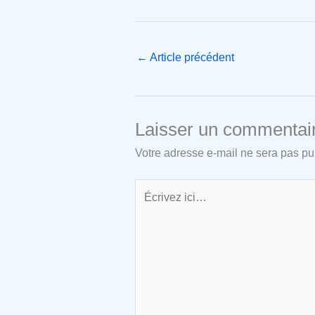
←
Article précédent
Laisser un commentai
Votre adresse e-mail ne sera pas pu
Écrivez
ici…