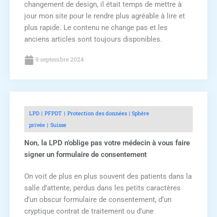
changement de design, il était temps de mettre à
jour mon site pour le rendre plus agréable à lire et
plus rapide. Le contenu ne change pas et les
anciens articles sont toujours disponibles.
9 septembre 2024
LPD
PFPDT
Protection des données
Sphère
privée
Suisse
Non, la LPD n’oblige pas votre médecin à vous faire
signer un formulaire de consentement
On voit de plus en plus souvent des patients dans la
salle d’attente, perdus dans les petits caractères
d’un obscur formulaire de consentement, d’un
cryptique contrat de traitement ou d’une