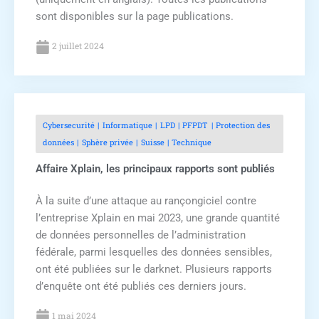
sont disponibles sur la page publications.
2 juillet 2024
Cybersecurité
Informatique
LPD
PFPDT
Protection des
données
Sphère privée
Suisse
Technique
Affaire Xplain, les principaux rapports sont publiés
À la suite d’une attaque au rançongiciel contre
l’entreprise Xplain en mai 2023, une grande quantité
de données personnelles de l’administration
fédérale, parmi lesquelles des données sensibles,
ont été publiées sur le darknet. Plusieurs rapports
d’enquête ont été publiés ces derniers jours.
1 mai 2024