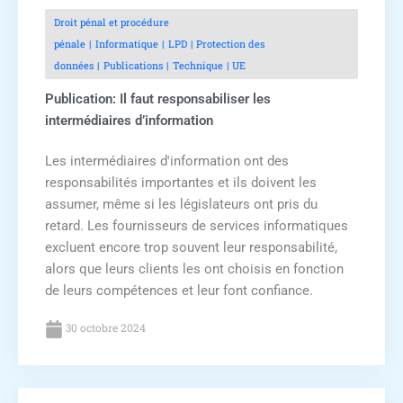
Droit pénal et procédure
pénale
Informatique
LPD
Protection des
données
Publications
Technique
UE
Publication: Il faut responsabiliser les
intermédiaires d’information
Les intermédiaires d'information ont des
responsabilités importantes et ils doivent les
assumer, même si les législateurs ont pris du
retard. Les fournisseurs de services informatiques
excluent encore trop souvent leur responsabilité,
alors que leurs clients les ont choisis en fonction
de leurs compétences et leur font confiance.
30 octobre 2024