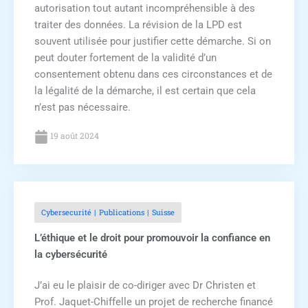
autorisation tout autant incompréhensible à des
traiter des données. La révision de la LPD est
souvent utilisée pour justifier cette démarche. Si on
peut douter fortement de la validité d’un
consentement obtenu dans ces circonstances et de
la légalité de la démarche, il est certain que cela
n’est pas nécessaire.
19 août 2024
Cybersecurité
Publications
Suisse
L’éthique et le droit pour promouvoir la confiance en
la cybersécurité
J’ai eu le plaisir de co-diriger avec Dr Christen et
Prof. Jaquet-Chiffelle un projet de recherche financé