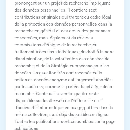
prononçant sur un projet de recherche impliquant
des données personnelles. Il contient sept
contributions originales qui traitent du cadre légal
de la protection des données personnelles dans la
recherche en général et des droits des personnes
concernées, mais également du rôle des
commissions d’éthique de la recherche, du
traitement à des fins statistiques, du droit à la non-
discrimination, de la valorisation des données de
recherche, et de la Stratégie européenne pour les
données. La question très controversée de la
notion de donnée anonyme est largement abordée
par les auteurs, comme la portée du privilège de la
recherche. Contenu: La version papier reste
disponible sur le site web de l’éditeur. Le droit
d’accès et L’informatique en nuage, publiés dans la
même collection, sont déjà disponibles en ligne.
Toutes les publications sont disponibles sur la page
publications.