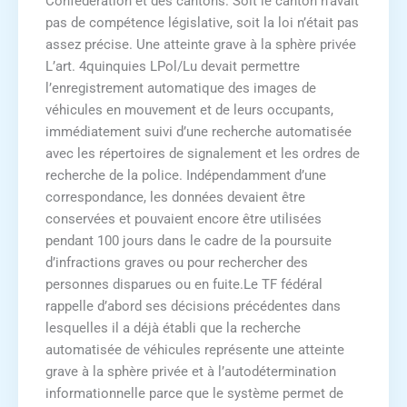
Confédération et des cantons. Soit le canton n’avait
pas de compétence législative, soit la loi n’était pas
assez précise. Une atteinte grave à la sphère privée
L’art. 4quinquies LPol/Lu devait permettre
l’enregistrement automatique des images de
véhicules en mouvement et de leurs occupants,
immédiatement suivi d’une recherche automatisée
avec les répertoires de signalement et les ordres de
recherche de la police. Indépendamment d’une
correspondance, les données devaient être
conservées et pouvaient encore être utilisées
pendant 100 jours dans le cadre de la poursuite
d’infractions graves ou pour rechercher des
personnes disparues ou en fuite.Le TF fédéral
rappelle d’abord ses décisions précédentes dans
lesquelles il a déjà établi que la recherche
automatisée de véhicules représente une atteinte
grave à la sphère privée et à l’autodétermination
informationnelle parce que le système permet de