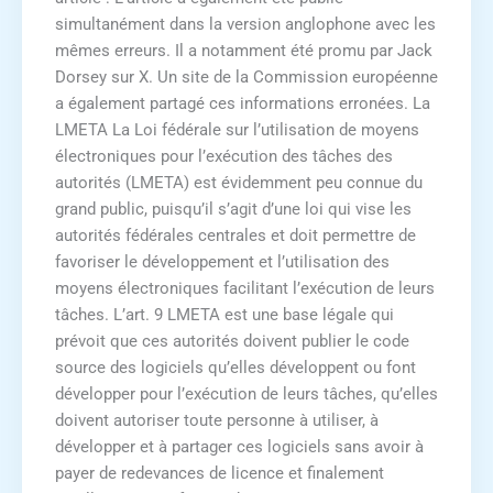
simultanément dans la version anglophone avec les
mêmes erreurs. Il a notamment été promu par Jack
Dorsey sur X. Un site de la Commission européenne
a également partagé ces informations erronées. La
LMETA La Loi fédérale sur l’utilisation de moyens
électroniques pour l’exécution des tâches des
autorités (LMETA) est évidemment peu connue du
grand public, puisqu’il s’agit d’une loi qui vise les
autorités fédérales centrales et doit permettre de
favoriser le développement et l’utilisation des
moyens électroniques facilitant l’exécution de leurs
tâches. L’art. 9 LMETA est une base légale qui
prévoit que ces autorités doivent publier le code
source des logiciels qu’elles développent ou font
développer pour l’exécution de leurs tâches, qu’elles
doivent autoriser toute personne à utiliser, à
développer et à partager ces logiciels sans avoir à
payer de redevances de licence et finalement