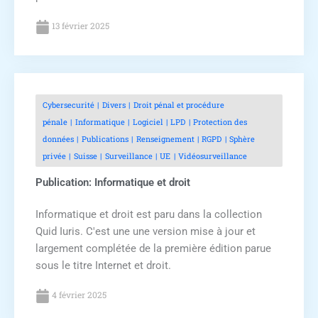
13 février 2025
Cybersecurité
Divers
Droit pénal et procédure
pénale
Informatique
Logiciel
LPD
Protection des
données
Publications
Renseignement
RGPD
Sphère
privée
Suisse
Surveillance
UE
Vidéosurveillance
Publication: Informatique et droit
Informatique et droit est paru dans la collection
Quid Iuris. C'est une une version mise à jour et
largement complétée de la première édition parue
sous le titre Internet et droit.
4 février 2025