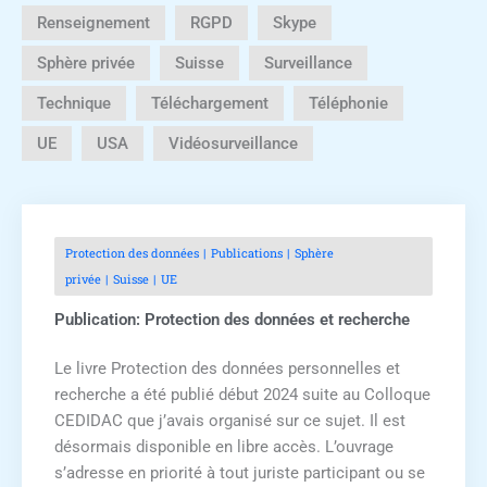
Renseignement
RGPD
Skype
Sphère privée
Suisse
Surveillance
Technique
Téléchargement
Téléphonie
UE
USA
Vidéosurveillance
Protection des données
Publications
Sphère
privée
Suisse
UE
Publication: Protection des données et recherche
Le livre Protection des données personnelles et
recherche a été publié début 2024 suite au Colloque
CEDIDAC que j’avais organisé sur ce sujet. Il est
désormais disponible en libre accès. L’ouvrage
s’adresse en priorité à tout juriste participant ou se