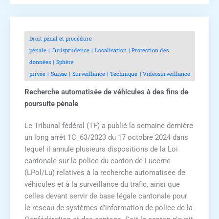
Droit pénal et procédure
pénale
Jurisprudence
Localisation
Protection des
données
Sphère
privée
Suisse
Surveillance
Technique
Vidéosurveillance
Recherche automatisée de véhicules à des fins de
poursuite pénale
Le Tribunal fédéral (TF) a publié la semaine dernière
un long arrêt 1C_63/2023 du 17 octobre 2024 dans
lequel il annule plusieurs dispositions de la Loi
cantonale sur la police du canton de Lucerne
(LPol/Lu) relatives à la recherche automatisée de
véhicules et à la surveillance du trafic, ainsi que
celles devant servir de base légale cantonale pour
le réseau de systèmes d’information de police de la