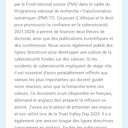
par le Fond national suisse (FNS) dans le cadre du
Programme national de recherche «Transformation
numérique» (PNR 77). Ce projet (L’éthique et le droit
pour promouvoir la confiance en la cybersécurité,
2021-2024) a permis de financer deux thèses de
doctorat, ainsi que des publications scientifiques et
des conférences. Nous avons également publié des
lignes directrices pour développer une culture de la
cybersécurité fondée sur des valeurs. Si les
incidents de cybersécurité impliquent de réagir vite,
il est essentiel d’avoir préalablement réfléchi aux
valeurs les plus importantes qui doivent guider
notre réaction, ainsi que la hiérarchie entre ces
valeurs. Ce document court (disponible en français,
allemand et anglais) doit préparer la réflexion en
amont. J’avais eu le plaisir de présenter ses enjeux
et son utilité lors de la Trust Valley Day 2023: Il y a
également une version longue des lignes directrices
(uniquement en anglais). Toutes les publications