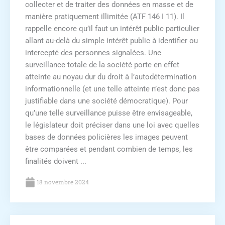
collecter et de traiter des données en masse et de
manière pratiquement illimitée (ATF 146 I 11). Il
rappelle encore qu’il faut un intérêt public particulier
allant au-delà du simple intérêt public à identifier ou
intercepté des personnes signalées. Une
surveillance totale de la société porte en effet
atteinte au noyau dur du droit à l’autodétermination
informationnelle (et une telle atteinte n’est donc pas
justifiable dans une société démocratique). Pour
qu’une telle surveillance puisse être envisageable,
le législateur doit préciser dans une loi avec quelles
bases de données policières les images peuvent
être comparées et pendant combien de temps, les
finalités doivent ...
18 novembre 2024