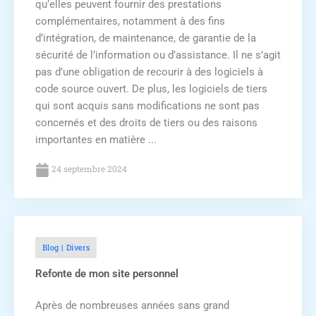
qu’elles peuvent fournir des prestations
complémentaires, notamment à des fins
d’intégration, de maintenance, de garantie de la
sécurité de l’information ou d’assistance. Il ne s’agit
pas d’une obligation de recourir à des logiciels à
code source ouvert. De plus, les logiciels de tiers
qui sont acquis sans modifications ne sont pas
concernés et des droits de tiers ou des raisons
importantes en matière ...
24 septembre 2024
Blog
Divers
Refonte de mon site personnel
Après de nombreuses années sans grand