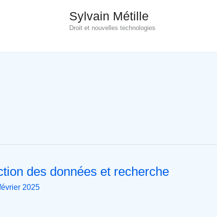
Sylvain Métille
Droit et nouvelles technologies
ection des données et recherche
février 2025